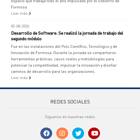
espacio que trabaja todo el año impulsado por el Gobierno de
Formosa.
Leer más
03-08-2026
Desarrollo de Software: Se realizó la jornada de trabajo del
segundo módulo
Fue en las instalaciones del Polo Científico, Tecnológico y de
Innovación de Formosa. Durante la jornada se compartieron
herramientas prácticas, casos reales y metodologías para
potenciar la competitividad, impulsar la innovación y diseñar
caminos de desarrollo para las organizaciones.
Leer más
REDES SOCIALES
Síguenos en nuestras redes