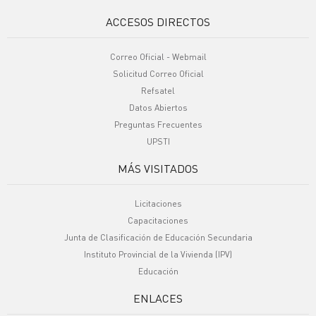
ACCESOS DIRECTOS
Correo Oficial - Webmail
Solicitud Correo Oficial
Refsatel
Datos Abiertos
Preguntas Frecuentes
UPSTI
MÁS VISITADOS
Licitaciones
Capacitaciones
Junta de Clasificación de Educación Secundaria
Instituto Provincial de la Vivienda (IPV)
Educación
ENLACES