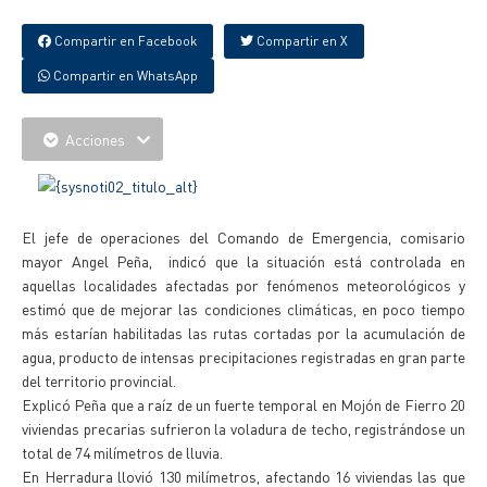
Compartir en Facebook
Compartir en X
Compartir en WhatsApp
Acciones
El jefe de operaciones del Comando de Emergencia, comisario
mayor Angel Peña, indicó que la situación está controlada en
aquellas localidades afectadas por fenómenos meteorológicos y
estimó que de mejorar las condiciones climáticas, en poco tiempo
más estarían habilitadas las rutas cortadas por la acumulación de
agua, producto de intensas precipitaciones registradas en gran parte
del territorio provincial.
Explicó Peña que a raíz de un fuerte temporal en Mojón de Fierro 20
viviendas precarias sufrieron la voladura de techo, registrándose un
total de 74 milímetros de lluvia.
En Herradura llovió 130 milímetros, afectando 16 viviendas las que