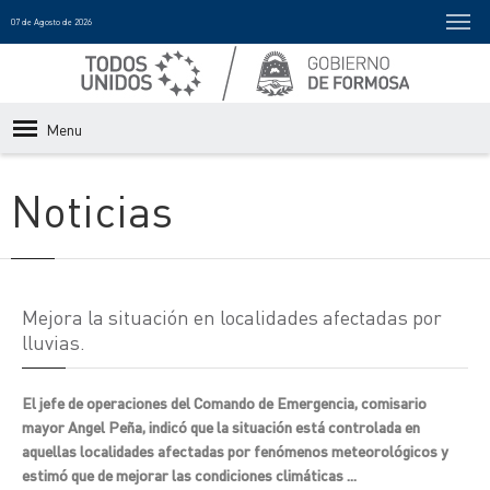
07 de Agosto de 2026
Menu
Noticias
Mejora la situación en localidades afectadas por
lluvias.
El jefe de operaciones del Comando de Emergencia, comisario
mayor Angel Peña, indicó que la situación está controlada en
aquellas localidades afectadas por fenómenos meteorológicos y
estimó que de mejorar las condiciones climáticas ...