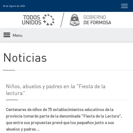
06 de Agosto de 2026
Menu
Noticias
Niños, abuelos y padres en la "Fiesta de la
lectura".
Centenares de niños de 75 establecimientos educativos de la
provincia tomarán parte de la denominada "Fiesta de la Lectura",
que entre sus propuestas prevé que los pequeños junto a sus
abuelos y padres ...