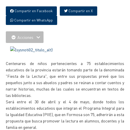
Compartir en Facebook
Compartir en X
Compartir en WhatsApp
Acciones
Centenares de niños pertenecientes a 75 establecimientos
educativos de la provincia estarán tomando parte de la denominada
"Fiesta de la Lectura", que entre sus propuestas prevé que los
pequeños junto a sus abuelos y padres se reúnan a contar cuentos y
narrar historias, muchas de las cuales se encuentran en textos de
las bibliotecas.
Será entre el 30 de abril y el 4 de mayo, donde todos los
establecimientos educativos que integran el Programa Integral para
la Igualdad Educativa (PIIE), que en Formosa son 75, adherirán a esta
propuesta que busca promover la lectura en alumnos, docentes y la
familia en general.