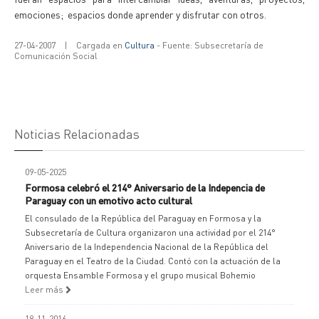
emociones; espacios donde aprender y disfrutar con otros.
27-04-2007
|
Cargada en
Cultura
- Fuente: Subsecretaría de
Comunicación Social
Noticias Relacionadas
09-05-2025
Formosa celebró el 214° Aniversario de la Indepencia de
Paraguay con un emotivo acto cultural
El consulado de la República del Paraguay en Formosa y la
Subsecretaría de Cultura organizaron una actividad por el 214°
Aniversario de la Independencia Nacional de la República del
Paraguay en el Teatro de la Ciudad. Contó con la actuación de la
orquesta Ensamble Formosa y el grupo musical Bohemio
Leer más
18-11-2016