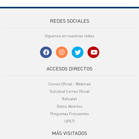
REDES SOCIALES
Síguenos en nuestras redes
ACCESOS DIRECTOS
Correo Oficial - Webmail
Solicitud Correo Oficial
Refsatel
Datos Abiertos
Preguntas Frecuentes
UPSTI
MÁS VISITADOS