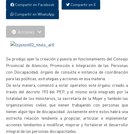
Compartir en Facebook
Compartir en X
Compartir en WhatsApp
Acciones
Se produjo ayer la creación y puesta en funcionamiento del Consejo
Provincial de Atención, Promoción e Integración de las Personas
con Discapacidad, órgano de consulta e instancia de coordinación
para las políticas, estrategias y acciones en esa materia.
De esta manera, comenzó a estar operativo este órgano creado a
través del decreto 193 del PEP, y el mismo está integrado por la
totalidad de los ministerios, la secretaría de la Mujer y también las
organizaciones civiles que vienen trabajando con personas que
tienen algún tipo de discapacidad. Justamente entre estos habrá una
estrecha relación tendiente a propiciar, articular e implementar
acciones tendientes a modificar, mejorar y fortalecer el desarrollo
integral de las personas discapacitadas.