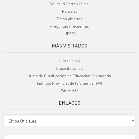
Solicitud Correo Oficial
Refsatel
Datos Abiertos
Preguntas Frecuentes
UPSTI
MÁS VISITADOS
Licitaciones
Capacitaciones
Junta de Clasificación de Educación Secundaria
Instituto Provincial de la Vivienda (IPV)
Educación
ENLACES
Sitio Oficiales
Sitio de Interes