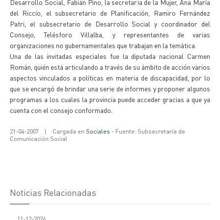
Desarrollo Social, Fabián Pino, la secretaria de la Mujer, Ana María
del Riccio, el subsecretario de Planificación, Ramiro Fernández
Patri, el subsecretario de Desarrollo Social y coordinador del
Consejo, Telésforo Villalba, y representantes de varias
organizaciones no gubernamentales que trabajan en la temática.
Una de las invitadas especiales fue la diputada nacional Carmen
Román, quién está articulando a través de su ámbito de acción varios
aspectos vinculados a políticas en materia de discapacidad, por lo
que se encargó de brindar una serie de informes y proponer algunos
programas a los cuales la provincia puede acceder gracias a que ya
cuenta con el consejo conformado.
21-04-2007
|
Cargada en
Sociales
- Fuente: Subsecretaría de
Comunicación Social
Noticias Relacionadas
11-12-2024