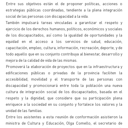
Entre sus objetivos están el de proponer políticas, acciones o
estrategias públicas coordinadas, tendiente a la plena integración
social de las personas con discapacidad a la vida.
También impulsará tareas vinculadas a garantizar el respeto y
ejercicio de los derechos humanos, políticos, económicos y sociales
de los discapacitados, así como la igualdad de oportunidades y la
equidad en el acceso a los servicios de salud, educación,
capacitación, empleo, cultura, información, recreación, deporte, y de
todo aquello que en su conjunto contribuya al bienestar, desarrollo y
mejora de la calidad de vida de las mismas.
Promoverá la elaboración de proyectos que en la infraestructura y
edificaciones públicas o privadas de la provincia faciliten la
accesibilidad, movilidad y el transporte de las personas con
discapacidad y promocionará entre toda la población una nueva
cultura de integración social de los discapacitados, basada en el
respeto y la dignidad, que considere que su participación plena
enriquece a la sociedad en su conjunto y fortalece los valores y la
unidad de las familias.
Entre los asistentes a esta reunión de conformación asistieron la
ministra de Cultura y Educación, Olga Comello, el secretario de