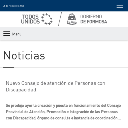
06 de Agosto de 2026
Menu
Noticias
Nuevo Consejo de atención de Personas con
Discapacidad.
Se produjo ayer la creación y puesta en funcionamiento del Consejo
Provincial de Atención, Promoción e Integración de las Personas
con Discapacidad, órgano de consulta e instancia de coordinación ...