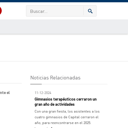
Noticias Relacionadas
nte el
11-12-2024
Gimnasios terapéuticos cerraron un
gran año de actividades
Con una gran fiesta, los asistentes a los
cuatro gimnasios de Capital cerraron el
año, para reencontrarse en el 2025.