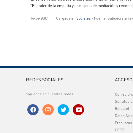
"El poder de la empatía y principios de mediación y reconcil
14-04-2007
|
Cargada en
Sociales
- Fuente: Subsecretaría
REDES SOCIALES
ACCESO
Síguenos en nuestras redes
Correo Ofi
Solicitud C
Refsatel
Datos Abie
Preguntas
UPSTI