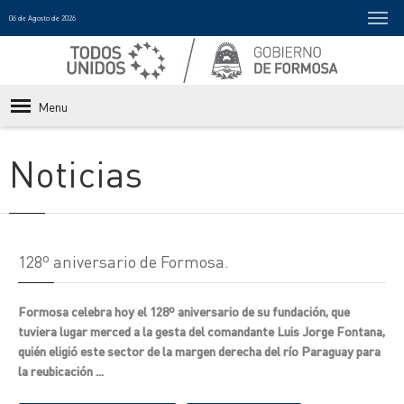
06 de Agosto de 2026
Menu
Noticias
128º aniversario de Formosa.
Formosa celebra hoy el 128º aniversario de su fundación, que
tuviera lugar merced a la gesta del comandante Luis Jorge Fontana,
quién eligió este sector de la margen derecha del río Paraguay para
la reubicación ...