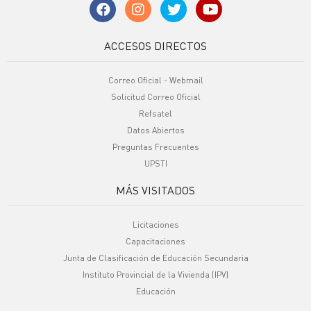
ACCESOS DIRECTOS
Correo Oficial - Webmail
Solicitud Correo Oficial
Refsatel
Datos Abiertos
Preguntas Frecuentes
UPSTI
MÁS VISITADOS
Licitaciones
Capacitaciones
Junta de Clasificación de Educación Secundaria
Instituto Provincial de la Vivienda (IPV)
Educación