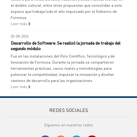
el ámbito cultural, entre otras propuestas que consolidan a este
espacio que trabaja todo el año impulsado por el Gobierno de
Formosa.
Leer más
03-08-2026
Desarrollo de Software: Se realizó la jornada de trabajo del
segundo módulo
Fue en las instalaciones del Polo Científico, Tecnológico y de
Innovación de Formosa. Durante la jornada se compartieron
herramientas prácticas, casos reales y metodologías para
potenciar la competitividad, impulsar la innovación y diseñar
caminos de desarrollo para las organizaciones.
Leer más
REDES SOCIALES
Síguenos en nuestras redes