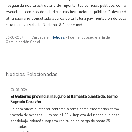
resguardamos la estructura de importantes edificios públicos como
escuelas, centros de salud y otras instituciones públicas”, destacó
el funcionario consultado acerca de la futura pavimentación de esta
ruta transversal a la Nacional 81”, concluyó.
30-03-2007
|
Cargada en
Noticias
- Fuente: Subsecretaría de
Comunicación Social
Noticias Relacionadas
03-08-2026
El Gobierno provincial inauguró el flamante puente del barrio
Sagrado Corazón
La obra nueva e integral contempla otras complementarias como
trazado de accesos, iluminaria LED y limpieza del riacho que pasa
por debajo. Además, soporta vehículos de carga de hasta 25
toneladas.