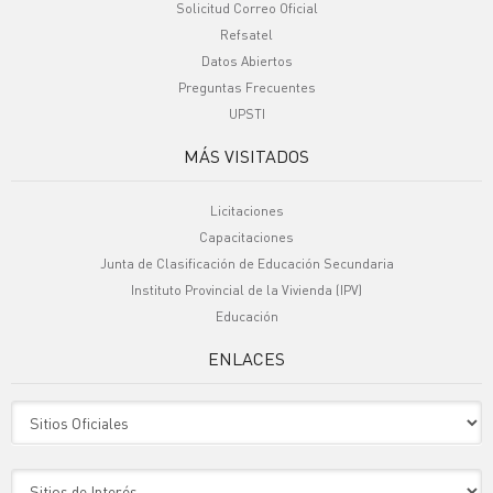
Solicitud Correo Oficial
Refsatel
Datos Abiertos
Preguntas Frecuentes
UPSTI
MÁS VISITADOS
Licitaciones
Capacitaciones
Junta de Clasificación de Educación Secundaria
Instituto Provincial de la Vivienda (IPV)
Educación
ENLACES
Sitio Oficiales
Sitio de Interes