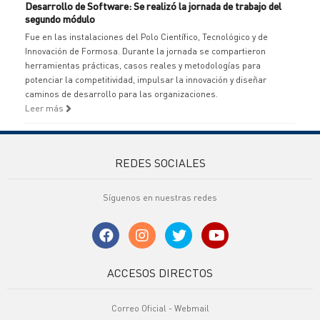
Desarrollo de Software: Se realizó la jornada de trabajo del
segundo módulo
Fue en las instalaciones del Polo Científico, Tecnológico y de
Innovación de Formosa. Durante la jornada se compartieron
herramientas prácticas, casos reales y metodologías para
potenciar la competitividad, impulsar la innovación y diseñar
caminos de desarrollo para las organizaciones.
Leer más
REDES SOCIALES
Síguenos en nuestras redes
ACCESOS DIRECTOS
Correo Oficial - Webmail