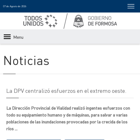
07 de Agosto de 2026
Menu
Noticias
La DPV centralizó esfuerzos en el extremo oeste.
La Dirección Provincial de Vialidad realizó ingentes esfuerzos con
todo su equipamiento humano y de máquinas, para salvar a varias
poblaciones de las inundaciones provocadas por la crecida de los
ríos ...