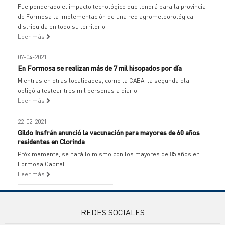
Fue ponderado el impacto tecnológico que tendrá para la provincia
de Formosa la implementación de una red agrometeorológica
distribuida en todo su territorio.
Leer más
07-04-2021
En Formosa se realizan más de 7 mil hisopados por día
Mientras en otras localidades, como la CABA, la segunda ola
obligó a testear tres mil personas a diario.
Leer más
22-02-2021
Gildo Insfrán anunció la vacunación para mayores de 60 años
residentes en Clorinda
Próximamente, se hará lo mismo con los mayores de 85 años en
Formosa Capital.
Leer más
REDES SOCIALES