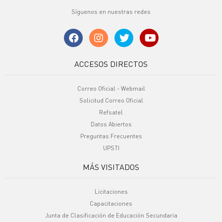
Síguenos en nuestras redes
ACCESOS DIRECTOS
Correo Oficial - Webmail
Solicitud Correo Oficial
Refsatel
Datos Abiertos
Preguntas Frecuentes
UPSTI
MÁS VISITADOS
Licitaciones
Capacitaciones
Junta de Clasificación de Educación Secundaria