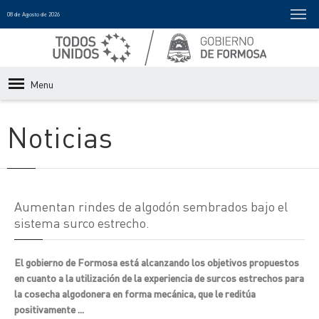
08 de Agosto de 2026
Menu
Noticias
Aumentan rindes de algodón sembrados bajo el
sistema surco estrecho.
El gobierno de Formosa está alcanzando los objetivos propuestos
en cuanto a la utilización de la experiencia de surcos estrechos para
la cosecha algodonera en forma mecánica, que le reditúa
positivamente ...