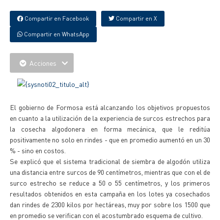
Compartir en Facebook
Compartir en X
Compartir en WhatsApp
Acciones
El gobierno de Formosa está alcanzando los objetivos propuestos
en cuanto a la utilización de la experiencia de surcos estrechos para
la cosecha algodonera en forma mecánica, que le reditúa
positivamente no solo en rindes - que en promedio aumentó en un 30
% - sino en costos.
Se explicó que el sistema tradicional de siembra de algodón utiliza
una distancia entre surcos de 90 centímetros, mientras que con el de
surco estrecho se reduce a 50 o 55 centímetros, y los primeros
resultados obtenidos en esta campaña en los lotes ya cosechados
dan rindes de 2300 kilos por hectáreas, muy por sobre los 1500 que
en promedio se verifican con el acostumbrado esquema de cultivo.