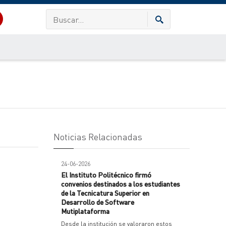
Noticias Relacionadas
24-06-2026
El Instituto Politécnico firmó
convenios destinados a los estudiantes
de la Tecnicatura Superior en
Desarrollo de Software
Mutiplataforma
Desde la institución se valoraron estos