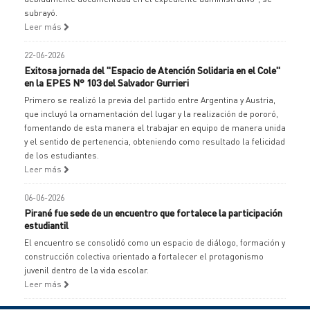
subrayó.
Leer más
22-06-2026
Exitosa jornada del "Espacio de Atención Solidaria en el Cole"
en la EPES N° 103 del Salvador Gurrieri
Primero se realizó la previa del partido entre Argentina y Austria,
que incluyó la ornamentación del lugar y la realización de pororó,
fomentando de esta manera el trabajar en equipo de manera unida
y el sentido de pertenencia, obteniendo como resultado la felicidad
de los estudiantes.
Leer más
06-06-2026
Pirané fue sede de un encuentro que fortalece la participación
estudiantil
El encuentro se consolidó como un espacio de diálogo, formación y
construcción colectiva orientado a fortalecer el protagonismo
juvenil dentro de la vida escolar.
Leer más