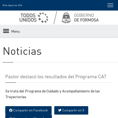
08 de Agosto de 2026
Menu
Noticias
Pastor destacó los resultados del Programa CAT
Se trata del Programa de Cuidado y Acompañamiento de las
Trayectorias.
Compartir en Facebook
Compartir en X