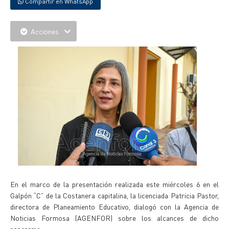
Compartir en WhatsApp
Acciones
En el marco de la presentación realizada este miércoles 6 en el
Galpón “C” de la Costanera capitalina, la licenciada Patricia Pastor,
directora de Planeamiento Educativo, dialogó con la Agencia de
Noticias Formosa (AGENFOR) sobre los alcances de dicho