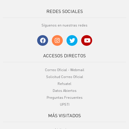
REDES SOCIALES
Síguenos en nuestras redes
ACCESOS DIRECTOS
Correo Oficial - Webmail
Solicitud Correo Oficial
Refsatel
Datos Abiertos
Preguntas Frecuentes
UPSTI
MÁS VISITADOS