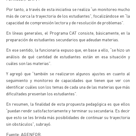
Por tanto, a través de esta iniciativa se realiza “un monitoreo mucho
más de cerca la trayectoria de los estudiantes”, focalizándose en “la
capacidad de comprensión lectora y de resolución de problemas”.
En líneas generales, el Programa CAT consiste, básicamente, en la
preparación de estudiantes secundarios que adeudan materias.
En ese sentido, la funcionaria expuso que, en base a ello, “se hizo un
análisis de qué cantidad de estudiantes están en esa situación y
cuáles son las materias”.
Y agregó que “también se realizaron algunos ajustes en cuanto al
seguimiento y monitoreo de capacidades que tienen que ver con
identificar cuáles son los temas de cada una de las materias que más
dificultades presentan los estudiantes”.
En resumen, la finalidad de esta propuesta pedagógica es que ellos
“puedan rendir satisfactoriamente y terminar su secundaria. Es decir
que esto se les brinda más posibilidades de continuar su trayectoria
sin obstáculos”, subrayó.
Fuente: AGENFOR.