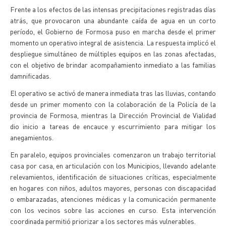
Frente a los efectos de las intensas precipitaciones registradas días
atrás, que provocaron una abundante caída de agua en un corto
período, el Gobierno de Formosa puso en marcha desde el primer
momento un operativo integral de asistencia. La respuesta implicó el
despliegue simultáneo de múltiples equipos en las zonas afectadas,
con el objetivo de brindar acompañamiento inmediato a las familias
damnificadas.
El operativo se activó de manera inmediata tras las lluvias, contando
desde un primer momento con la colaboración de la Policía de la
provincia de Formosa, mientras la Dirección Provincial de Vialidad
dio inicio a tareas de encauce y escurrimiento para mitigar los
anegamientos.
En paralelo, equipos provinciales comenzaron un trabajo territorial
casa por casa, en articulación con los Municipios, llevando adelante
relevamientos, identificación de situaciones críticas, especialmente
en hogares con niños, adultos mayores, personas con discapacidad
o embarazadas, atenciones médicas y la comunicación permanente
con los vecinos sobre las acciones en curso. Esta intervención
coordinada permitió priorizar a los sectores más vulnerables.