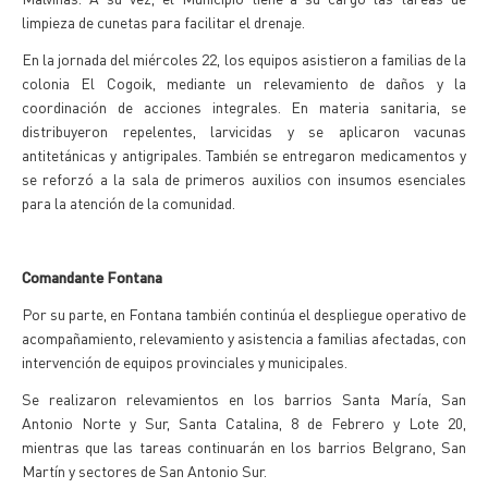
limpieza de cunetas para facilitar el drenaje.
En la jornada del miércoles 22, los equipos asistieron a familias de la
colonia El Cogoik, mediante un relevamiento de daños y la
coordinación de acciones integrales. En materia sanitaria, se
distribuyeron repelentes, larvicidas y se aplicaron vacunas
antitetánicas y antigripales. También se entregaron medicamentos y
se reforzó a la sala de primeros auxilios con insumos esenciales
para la atención de la comunidad.
Comandante Fontana
Por su parte, en Fontana también continúa el despliegue operativo de
acompañamiento, relevamiento y asistencia a familias afectadas, con
intervención de equipos provinciales y municipales.
Se realizaron relevamientos en los barrios Santa María, San
Antonio Norte y Sur, Santa Catalina, 8 de Febrero y Lote 20,
mientras que las tareas continuarán en los barrios Belgrano, San
Martín y sectores de San Antonio Sur.