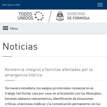
08 de Agosto de 2026
Menu
Noticias
Asistencia integral a familias afectadas por la
emergencia hídrica
De manera inmediata, los equipos provinciales comenzaron un
trabajo territorial casa por casa, en articulación con los Municipios,
llevando adelante relevamientos, identificación de situaciones
críticas, atenciones médicas y la comunicación permanente con los