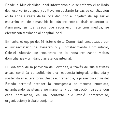
Desde la Municipalidad local informaron que se reforzó el anillado
del reservorio de agua y se llevaron adelante tareas de canalización
en la zona sureste de la localidad, con el objetivo de agilizar el
escurrimiento de la masa hídrica aún presente en distintos sectores.
Asimismo, en los casos que requirieron atención médica, se
efectuaron traslados al hospital local.
En tanto, el equipo del Ministerio de la Comunidad, encabezado por
el subsecretario de Desarrollo y Fortalecimiento Comunitario,
Gabriel Alcaráz, se encuentra en la zona realizando visitas
domiciliarias y brindando asistencia integral.
El Gobierno de la provincia de Formosa, a través de sus distintas
áreas, continúa consolidando una respuesta integral, articulada y
sostenida en el territorio. Desde el primer día, la presencia activa del
Estado permitió atender la emergencia de manera inmediata,
garantizando asistencia permanente y comunicación directa con
cada comunidad, en un contexto que exigió compromiso,
organización y trabajo conjunto.