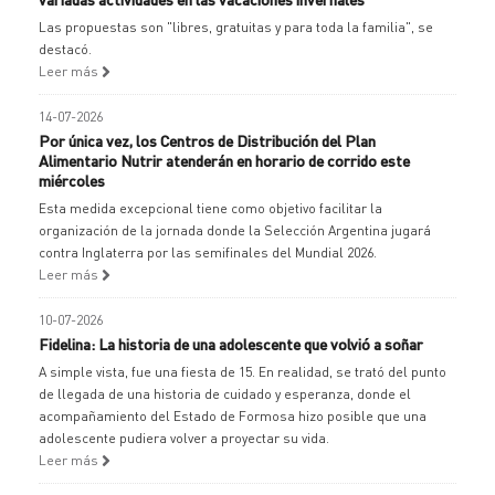
Las propuestas son "libres, gratuitas y para toda la familia", se
destacó.
Leer más
14-07-2026
Por única vez, los Centros de Distribución del Plan
Alimentario Nutrir atenderán en horario de corrido este
miércoles
Esta medida excepcional tiene como objetivo facilitar la
organización de la jornada donde la Selección Argentina jugará
contra Inglaterra por las semifinales del Mundial 2026.
Leer más
10-07-2026
Fidelina: La historia de una adolescente que volvió a soñar
A simple vista, fue una fiesta de 15. En realidad, se trató del punto
de llegada de una historia de cuidado y esperanza, donde el
acompañamiento del Estado de Formosa hizo posible que una
adolescente pudiera volver a proyectar su vida.
Leer más