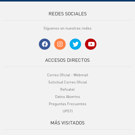
REDES SOCIALES
Síguenos en nuestras redes
ACCESOS DIRECTOS
Correo Oficial - Webmail
Solicitud Correo Oficial
Refsatel
Datos Abiertos
Preguntas Frecuentes
UPSTI
MÁS VISITADOS