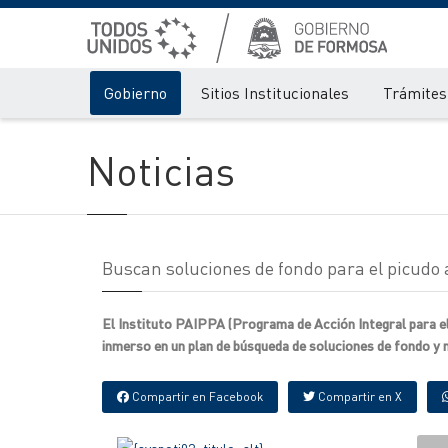
Gobierno
Sitios Institucionales
Trámites 
Noticias
Buscan soluciones de fondo para el picudo 
El Instituto PAIPPA (Programa de Acción Integral para el 
inmerso en un plan de búsqueda de soluciones de fondo y n
Compartir en Facebook
Compartir en X