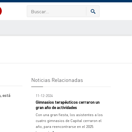
Noticias Relacionadas
, está
11-12-2024
Gimnasios terapéuticos cerraron un
gran año de actividades
Con una gran fiesta, los asistentes a los
cuatro gimnasios de Capital cerraron el
año, para reencontrarse en el 2025.