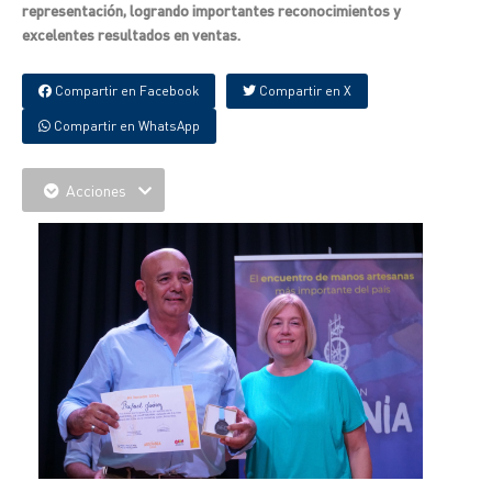
representación, logrando importantes reconocimientos y
excelentes resultados en ventas.
Compartir en Facebook
Compartir en X
Compartir en WhatsApp
Acciones