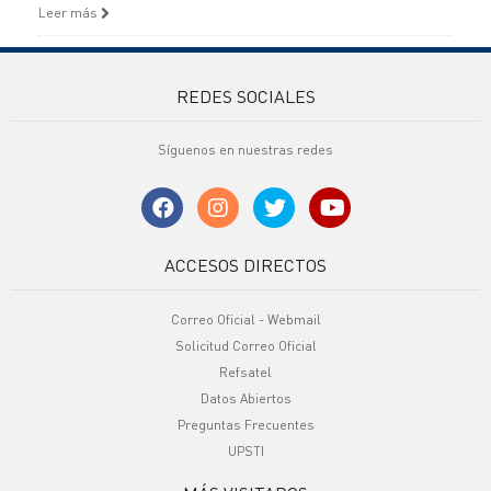
Leer más
REDES SOCIALES
Síguenos en nuestras redes
ACCESOS DIRECTOS
Correo Oficial - Webmail
Solicitud Correo Oficial
Refsatel
Datos Abiertos
Preguntas Frecuentes
UPSTI