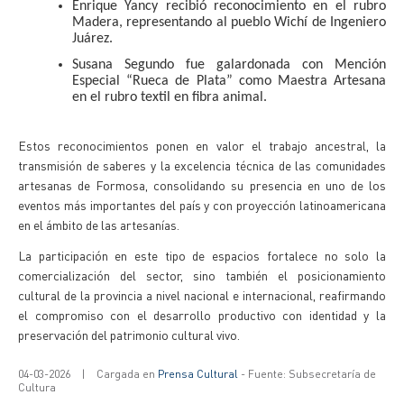
Enrique Yancy recibió reconocimiento en el rubro
Madera, representando al pueblo Wichí de Ingeniero
Juárez.
Susana Segundo fue galardonada con Mención
Especial “Rueca de Plata” como Maestra Artesana
en el rubro textil en fibra animal.
Estos reconocimientos ponen en valor el trabajo ancestral, la
transmisión de saberes y la excelencia técnica de las comunidades
artesanas de Formosa, consolidando su presencia en uno de los
eventos más importantes del país y con proyección latinoamericana
en el ámbito de las artesanías.
La participación en este tipo de espacios fortalece no solo la
comercialización del sector, sino también el posicionamiento
cultural de la provincia a nivel nacional e internacional, reafirmando
el compromiso con el desarrollo productivo con identidad y la
preservación del patrimonio cultural vivo.
04-03-2026
|
Cargada en
Prensa Cultural
- Fuente: Subsecretaría de
Cultura