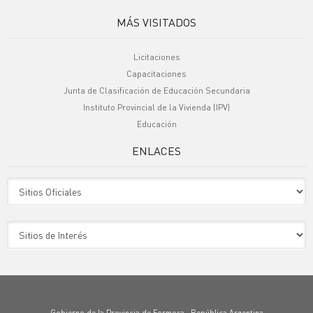
MÁS VISITADOS
Licitaciones
Capacitaciones
Junta de Clasificación de Educación Secundaria
Instituto Provincial de la Vivienda (IPV)
Educación
ENLACES
Sitio Oficiales
Sitio de Interes