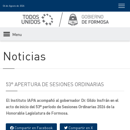
06 de Agosto de 2026
Menu
Noticias
53° APERTURA DE SESIONES ORDINARIAS
El Instituto IAPA acompañó al gobernador Dr. Gildo Insfrán en el
acto de inicio del 53° período de Sesiones Ordinarias 2026 de la
Honorable Legislatura de Formosa.
Compartir en Facebook
Compartir en X