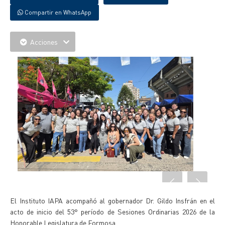
Compartir en WhatsApp
Acciones
El Instituto IAPA acompañó al gobernador Dr. Gildo Insfrán en el
acto de inicio del 53° período de Sesiones Ordinarias 2026 de la
Honorable Legislatura de Formosa.