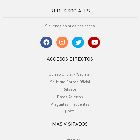
REDES SOCIALES
Síguenos en nuestras redes
ACCESOS DIRECTOS
Correo Oficial - Webmail
Solicitud Correo Oficial
Refsatel
Datos Abiertos
Preguntas Frecuentes
UPSTI
MÁS VISITADOS
Licitaciones