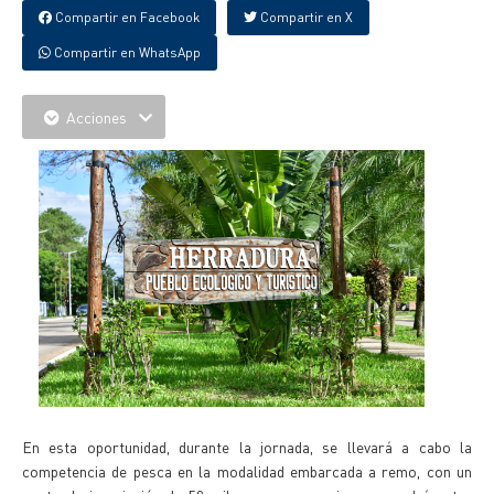
Compartir en Facebook
Compartir en X
Compartir en WhatsApp
Acciones
En esta oportunidad, durante la jornada, se llevará a cabo la
competencia de pesca en la modalidad embarcada a remo, con un