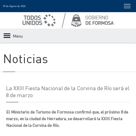
09 de Agosto de 2026
Menu
Noticias
La XXIII Fiesta Nacional de la Corvina de Río será el
8 de marzo
El Ministerio de Turismo de Formosa confirmó que, el próximo 8 de
marzo, en la ciudad de Herradura, se desarrollará la XXIII Fiesta
Nacional de la Corvina de Río.