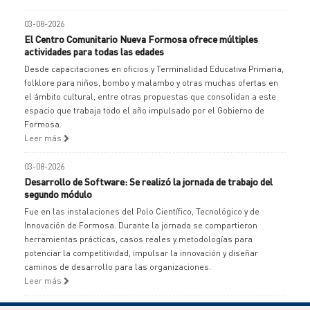
03-08-2026
El Centro Comunitario Nueva Formosa ofrece múltiples
actividades para todas las edades
Desde capacitaciones en oficios y Terminalidad Educativa Primaria,
folklore para niños, bombo y malambo y otras muchas ofertas en
el ámbito cultural, entre otras propuestas que consolidan a este
espacio que trabaja todo el año impulsado por el Gobierno de
Formosa.
Leer más
03-08-2026
Desarrollo de Software: Se realizó la jornada de trabajo del
segundo módulo
Fue en las instalaciones del Polo Científico, Tecnológico y de
Innovación de Formosa. Durante la jornada se compartieron
herramientas prácticas, casos reales y metodologías para
potenciar la competitividad, impulsar la innovación y diseñar
caminos de desarrollo para las organizaciones.
Leer más