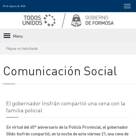
09 de Agosto de 2026
Menu
Página no habilitada
Comunicación Social
El gobernador Insfrán compartió una cena con la
familia policial
En virtud del 65° aniversario de la Policía Provincial, el gobernador
Gildo Insfrán compartió, en la noche de este viernes 21, una cena de