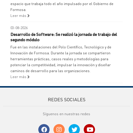
espacio que trabaja todo el año impulsado por el Gobierno de
Formosa.
Leer más
03-08-2026
Desarrollo de Software: Se realizó la jornada de trabajo del
segundo módulo
Fue en las instalaciones del Polo Científico, Tecnológico y de
Innovación de Formosa. Durante la jornada se compartieron
herramientas prácticas, casos reales y metodologías para
potenciar la competitividad, impulsar la innovación y diseñar
caminos de desarrollo para las organizaciones.
Leer más
REDES SOCIALES
Síguenos en nuestras redes