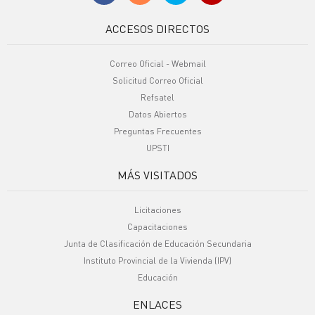
ACCESOS DIRECTOS
Correo Oficial - Webmail
Solicitud Correo Oficial
Refsatel
Datos Abiertos
Preguntas Frecuentes
UPSTI
MÁS VISITADOS
Licitaciones
Capacitaciones
Junta de Clasificación de Educación Secundaria
Instituto Provincial de la Vivienda (IPV)
Educación
ENLACES