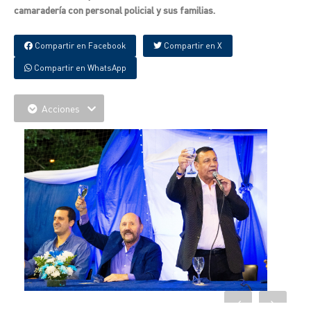
camaradería con personal policial y sus familias.
Compartir en Facebook
Compartir en X
Compartir en WhatsApp
Acciones