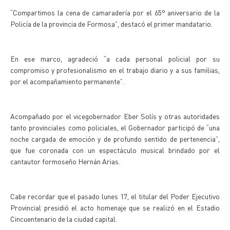
“Compartimos la cena de camaradería por el 65° aniversario de la
Policía de la provincia de Formosa”, destacó el primer mandatario.
En ese marco, agradeció “a cada personal policial por su
compromiso y profesionalismo en el trabajo diario y a sus familias,
por el acompañamiento permanente”.
Acompañado por el vicegobernador Eber Solís y otras autoridades
tanto provinciales como policiales, el Gobernador participó de “una
noche cargada de emoción y de profundo sentido de pertenencia”,
que fue coronada con un espectáculo musical brindado por el
cantautor formoseño Hernán Arias.
Cabe recordar que el pasado lunes 17, el titular del Poder Ejecutivo
Provincial presidió el acto homenaje que se realizó en el Estadio
Cincuentenario de la ciudad capital.