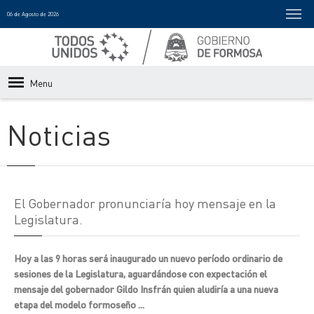
06 de Agosto de 2026
Menu
Noticias
El Gobernador pronunciaría hoy mensaje en la
Legislatura.
Hoy a las 9 horas será inaugurado un nuevo período ordinario de
sesiones de la Legislatura, aguardándose con expectación el
mensaje del gobernador Gildo Insfrán quien aludiría a una nueva
etapa del modelo formoseño ...