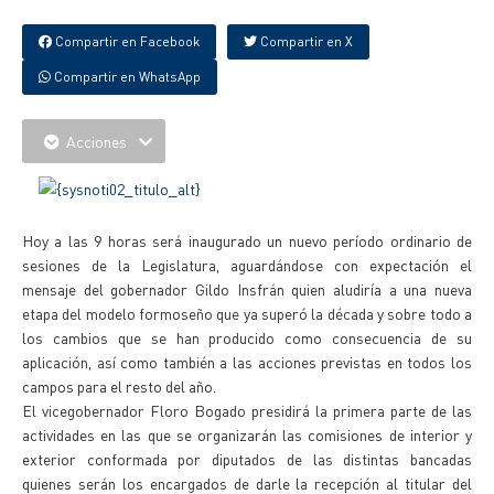
Compartir en Facebook
Compartir en X
Compartir en WhatsApp
Acciones
Hoy a las 9 horas será inaugurado un nuevo período ordinario de
sesiones de la Legislatura, aguardándose con expectación el
mensaje del gobernador Gildo Insfrán quien aludiría a una nueva
etapa del modelo formoseño que ya superó la década y sobre todo a
los cambios que se han producido como consecuencia de su
aplicación, así como también a las acciones previstas en todos los
campos para el resto del año.
El vicegobernador Floro Bogado presidirá la primera parte de las
actividades en las que se organizarán las comisiones de interior y
exterior conformada por diputados de las distintas bancadas
quienes serán los encargados de darle la recepción al titular del