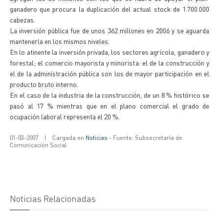
ganadero que procura la duplicación del actual stock de 1.700.000
cabezas.
La inversión pública fue de unos 362 millones en 2006 y se aguarda
mantenerla en los mismos niveles.
En lo atinente la inversión privada, los sectores agrícola, ganadero y
forestal; el comercio mayorista y minorista: el de la construcción y
el de la administración pública son los de mayor participación en el
producto bruto interno.
En el caso de la industria de la construcción, de un 8 % histórico se
pasó al 17 % mientras que en el plano comercial el grado de
ocupación laboral representa el 20 %.
01-03-2007
|
Cargada en
Noticias
- Fuente: Subsecretaría de
Comunicación Social
Noticias Relacionadas