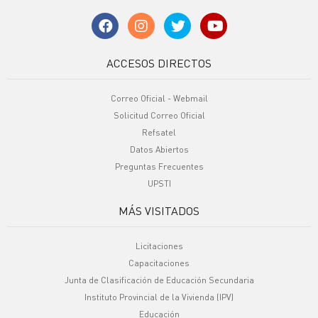
ACCESOS DIRECTOS
Correo Oficial - Webmail
Solicitud Correo Oficial
Refsatel
Datos Abiertos
Preguntas Frecuentes
UPSTI
MÁS VISITADOS
Licitaciones
Capacitaciones
Junta de Clasificación de Educación Secundaria
Instituto Provincial de la Vivienda (IPV)
Educación