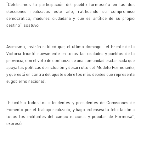
“Celebramos la participación del pueblo formoseño en las dos
elecciones realizadas este año, ratificando su compromiso
democrático, madurez ciudadana y que es artífice de su propio
destino”, sostuvo.
Asimismo, Insfrán ratificó que, el último domingo, “el Frente de la
Victoria triunfó nuevamente en todas las ciudades y pueblos de la
provincia, con el voto de confianza de una comunidad esclarecida que
apoya las políticas de inclusión y desarrollo del Modelo Formoseño,
y que está en contra del ajuste sobre los más débiles que representa
el gobierno nacional”.
“Felicité a todos los intendentes y presidentes de Comisiones de
Fomento por el trabajo realizado, y hago extensiva la felicitación a
todos los militantes del campo nacional y popular de Formosa”,
expresó.