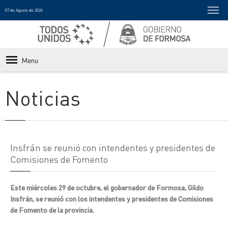
07 de Agosto de 2026
Menu
Noticias
Insfrán se reunió con intendentes y presidentes de
Comisiones de Fomento
Este miércoles 29 de octubre, el gobernador de Formosa, Gildo
Insfrán, se reunió con los intendentes y presidentes de Comisiones
de Fomento de la provincia.