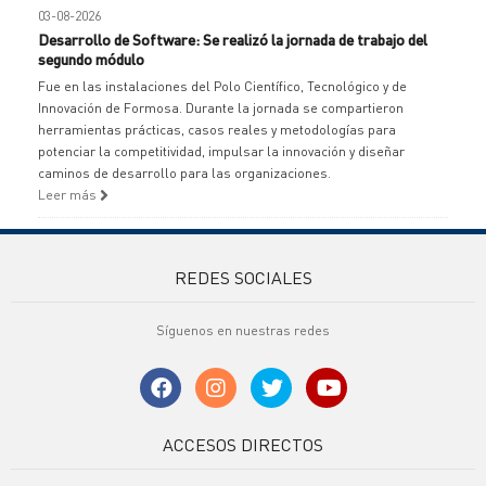
03-08-2026
Desarrollo de Software: Se realizó la jornada de trabajo del
segundo módulo
Fue en las instalaciones del Polo Científico, Tecnológico y de
Innovación de Formosa. Durante la jornada se compartieron
herramientas prácticas, casos reales y metodologías para
potenciar la competitividad, impulsar la innovación y diseñar
caminos de desarrollo para las organizaciones.
Leer más
REDES SOCIALES
Síguenos en nuestras redes
ACCESOS DIRECTOS