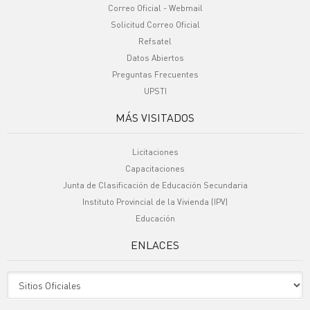
Correo Oficial - Webmail
Solicitud Correo Oficial
Refsatel
Datos Abiertos
Preguntas Frecuentes
UPSTI
MÁS VISITADOS
Licitaciones
Capacitaciones
Junta de Clasificación de Educación Secundaria
Instituto Provincial de la Vivienda (IPV)
Educación
ENLACES
Sitio Oficiales