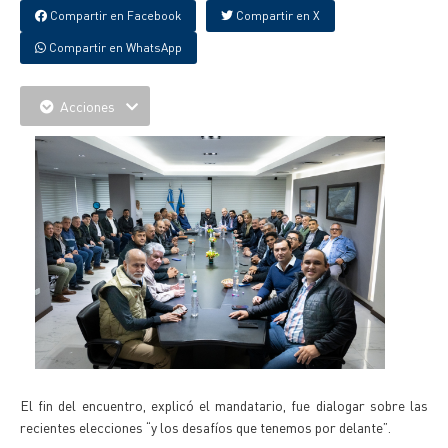
Compartir en Facebook
Compartir en X
Compartir en WhatsApp
Acciones
El fin del encuentro, explicó el mandatario, fue dialogar sobre las
recientes elecciones “y los desafíos que tenemos por delante”.