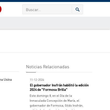
Noticias Relacionadas
una Usina
11-12-2024
El gobernador Insfrán habilitó la edición
2024 de "Formosa Brilla"
Este domingo 8, en el Día de la
Inmaculada Concepción de María, el
gobernador de Formosa, Gildo Insfrán,