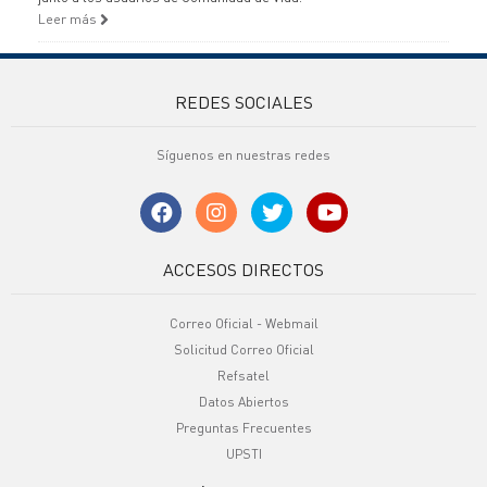
Leer más
REDES SOCIALES
Síguenos en nuestras redes
ACCESOS DIRECTOS
Correo Oficial - Webmail
Solicitud Correo Oficial
Refsatel
Datos Abiertos
Preguntas Frecuentes
UPSTI