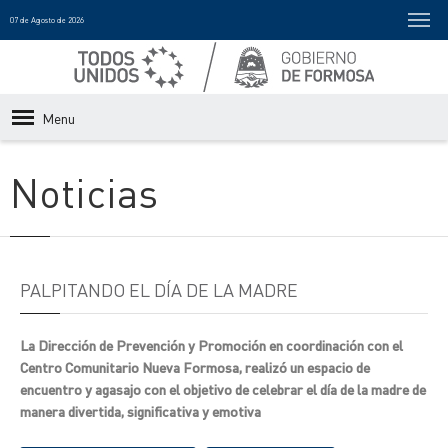
07 de Agosto de 2026
Menu
Noticias
PALPITANDO EL DÍA DE LA MADRE
La Dirección de Prevención y Promoción en coordinación con el
Centro Comunitario Nueva Formosa, realizó un espacio de
encuentro y agasajo con el objetivo de celebrar el día de la madre de
manera divertida, significativa y emotiva