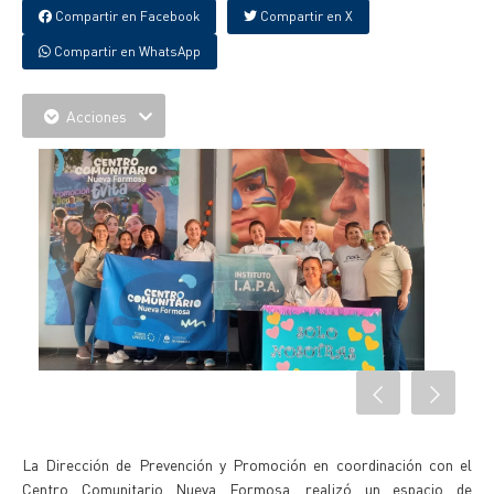
Compartir en Facebook
Compartir en X
Compartir en WhatsApp
Acciones
La Dirección de Prevención y Promoción en coordinación con el
Centro Comunitario Nueva Formosa, realizó un espacio de