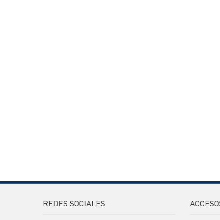
REDES SOCIALES
ACCESO