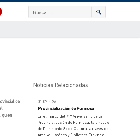
Noticias Relacionadas
ovincial de
01-07-2026
l,
Provincialización de Formosa
, quien
En el marco del 71° Aniversario de la
Provincialización de Formosa, la Dirección
de Patrimonio Socio Cultural a través del
Archivo Histórico y Biblioteca Provincial,