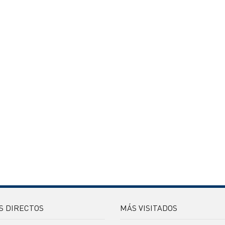
S DIRECTOS
MÁS VISITADOS