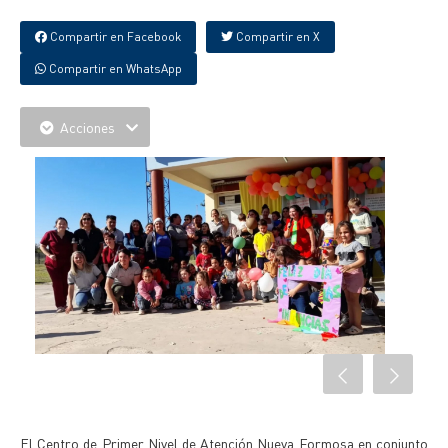
Compartir en Facebook
Compartir en X
Compartir en WhatsApp
Acciones
El Centro de Primer Nivel de Atención Nueva Formosa en conjunto