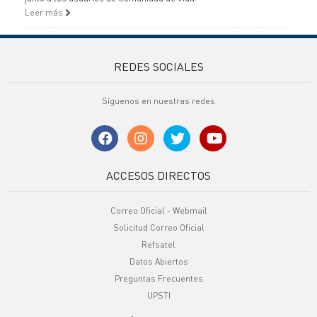
Leer más
REDES SOCIALES
Síguenos en nuestras redes
ACCESOS DIRECTOS
Correo Oficial - Webmail
Solicitud Correo Oficial
Refsatel
Datos Abiertos
Preguntas Frecuentes
UPSTI