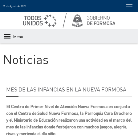
05 de Agosto de 2026
Menu
Noticias
MES DE LAS INFANCIAS EN LA NUEVA FORMOSA
El Centro de Primer Nivel de Atención Nueva Formosa en conjunto
con el Centro de Salud Nueva Formosa, la Parroquia Cura Brochero
y el Ministerio de Educación realizaron una actividad en el marco del
mes de las infancias donde festejaron con muchos juegos, alegría,
risas y merienda el día niño.