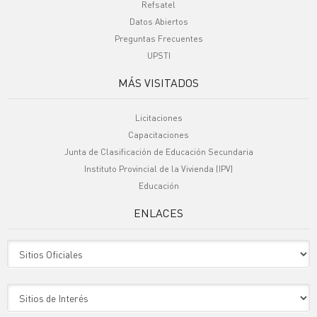
Refsatel
Datos Abiertos
Preguntas Frecuentes
UPSTI
MÁS VISITADOS
Licitaciones
Capacitaciones
Junta de Clasificación de Educación Secundaria
Instituto Provincial de la Vivienda (IPV)
Educación
ENLACES
Sitio Oficiales
Sitio de Interes