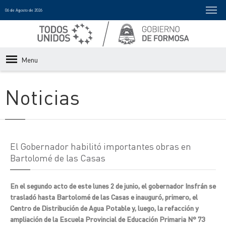
06 de Agosto de 2026
Menu
Noticias
El Gobernador habilitó importantes obras en
Bartolomé de las Casas
En el segundo acto de este lunes 2 de junio, el gobernador Insfrán se
trasladó hasta Bartolomé de las Casas e inauguró, primero, el
Centro de Distribución de Agua Potable y, luego, la refacción y
ampliación de la Escuela Provincial de Educación Primaria N° 73