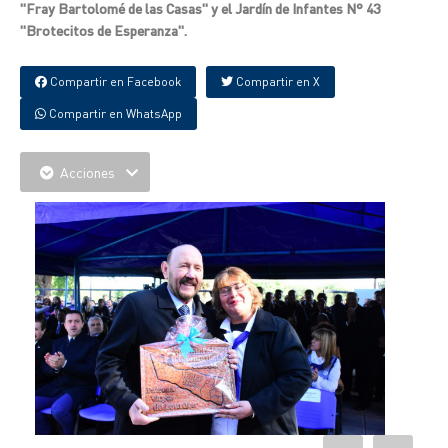
"Fray Bartolomé de las Casas" y el Jardín de Infantes N° 43
"Brotecitos de Esperanza".
Compartir en Facebook
Compartir en X
Compartir en WhatsApp
Acciones