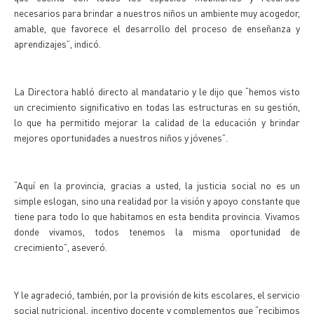
necesarios para brindar a nuestros niños un ambiente muy acogedor,
amable, que favorece el desarrollo del proceso de enseñanza y
aprendizajes”, indicó.
La Directora habló directo al mandatario y le dijo que “hemos visto
un crecimiento significativo en todas las estructuras en su gestión,
lo que ha permitido mejorar la calidad de la educación y brindar
mejores oportunidades a nuestros niños y jóvenes”.
“Aquí en la provincia, gracias a usted, la justicia social no es un
simple eslogan, sino una realidad por la visión y apoyo constante que
tiene para todo lo que habitamos en esta bendita provincia. Vivamos
donde vivamos, todos tenemos la misma oportunidad de
crecimiento”, aseveró.
Y le agradeció, también, por la provisión de kits escolares, el servicio
social nutricional, incentivo docente y complementos que “recibimos