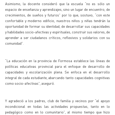
Asimismo, la docente consideró que la escuela “no es sólo un
espacio de enseñanza y aprendizajes, sino un lugar de encuentro, de
crecimientos, de sueños y futuros” por lo que, sostuvo, “con este
confortable y moderno edificio, nuestros niños y niñas tendrán la
oportunidad de formar su identidad, de desarrollar sus capacidades
y habilidades socio-afectivas y espirituales, construir sus valores, de
aprender a ser ciudadanos críticos, reflexivos y solidarios con su
comunidad”.
“La educación en la provincia de Formosa establece las líneas de
políticas educativas provincial para el enfoque de desarrollo de
capacidades y escolarización plena. Se enfoca en el desarrollo
integral de cada estudiante, abarcando tanto capacidades cognitivas
como socio-afectivas”, aseguró.
Y agradeció a los padres, club de familia y vecinos por “el apoyo
incondicional en todas las actividades propuestas, tanto en lo
pedagógico como en lo comunitario”, al mismo tiempo que hizo