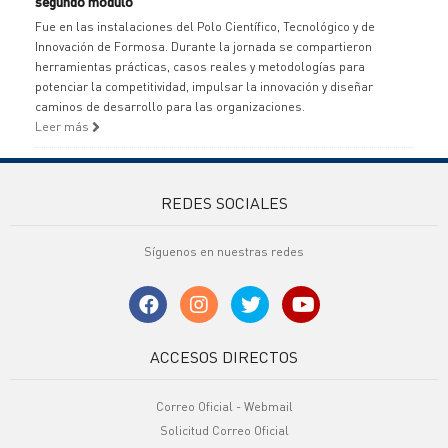
segundo módulo
Fue en las instalaciones del Polo Científico, Tecnológico y de
Innovación de Formosa. Durante la jornada se compartieron
herramientas prácticas, casos reales y metodologías para
potenciar la competitividad, impulsar la innovación y diseñar
caminos de desarrollo para las organizaciones.
Leer más
REDES SOCIALES
Síguenos en nuestras redes
ACCESOS DIRECTOS
Correo Oficial - Webmail
Solicitud Correo Oficial