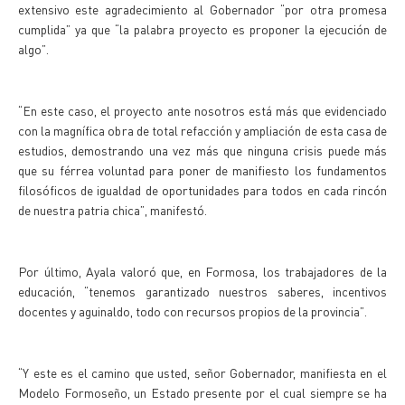
extensivo este agradecimiento al Gobernador “por otra promesa
cumplida” ya que “la palabra proyecto es proponer la ejecución de
algo”.
“En este caso, el proyecto ante nosotros está más que evidenciado
con la magnífica obra de total refacción y ampliación de esta casa de
estudios, demostrando una vez más que ninguna crisis puede más
que su férrea voluntad para poner de manifiesto los fundamentos
filosóficos de igualdad de oportunidades para todos en cada rincón
de nuestra patria chica”, manifestó.
Por último, Ayala valoró que, en Formosa, los trabajadores de la
educación, “tenemos garantizado nuestros saberes, incentivos
docentes y aguinaldo, todo con recursos propios de la provincia”.
“Y este es el camino que usted, señor Gobernador, manifiesta en el
Modelo Formoseño, un Estado presente por el cual siempre se ha