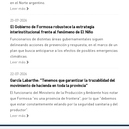
en el Norte argentino.
Leer más
23-07-2026
El Gobierno de Formosa robustece la estrategia
interinstitucional frente al fenómeno de El Niño
Funcionarios de distintas áreas gubernamentales siguen
delineando acciones de prevención y respuesta, en el marco de un
plan que busca anticiparse a los efectos de posibles emergencias
climáticas.
Leer más
22-07-2026
García Labarthe: "Tenemos que garantizar la trazabilidad del
movimiento de hacienda en toda la provincia"
El funcionario del Ministerio de la Producción y Ambiente hizo notar
que Formosa "es una provincia de frontera", por lo que "debemos
que estar constantemente velando por la seguridad sanitaria y del
productor".
Leer más