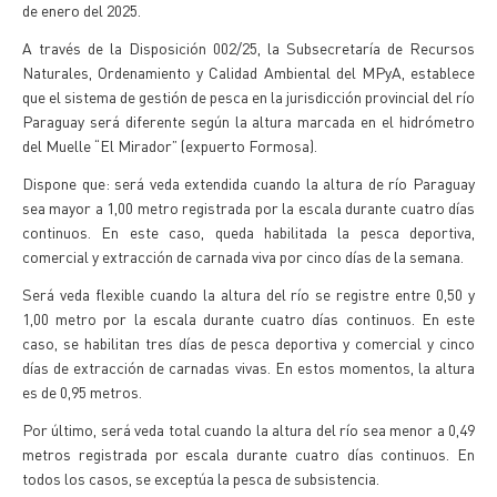
de enero del 2025.
A través de la Disposición 002/25, la Subsecretaría de Recursos
Naturales, Ordenamiento y Calidad Ambiental del MPyA, establece
que el sistema de gestión de pesca en la jurisdicción provincial del río
Paraguay será diferente según la altura marcada en el hidrómetro
del Muelle “El Mirador” (expuerto Formosa).
Dispone que: será veda extendida cuando la altura de río Paraguay
sea mayor a 1,00 metro registrada por la escala durante cuatro días
continuos. En este caso, queda habilitada la pesca deportiva,
comercial y extracción de carnada viva por cinco días de la semana.
Será veda flexible cuando la altura del río se registre entre 0,50 y
1,00 metro por la escala durante cuatro días continuos. En este
caso, se habilitan tres días de pesca deportiva y comercial y cinco
días de extracción de carnadas vivas. En estos momentos, la altura
es de 0,95 metros.
Por último, será veda total cuando la altura del río sea menor a 0,49
metros registrada por escala durante cuatro días continuos. En
todos los casos, se exceptúa la pesca de subsistencia.