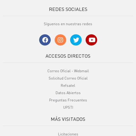
REDES SOCIALES
Síguenos en nuestras redes
ACCESOS DIRECTOS
Correo Oficial - Webmail
Solicitud Correo Oficial
Refsatel
Datos Abiertos
Preguntas Frecuentes
UPSTI
MÁS VISITADOS
Licitaciones