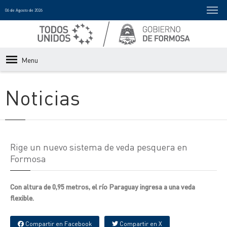
06 de Agosto de 2026
Menu
Noticias
Rige un nuevo sistema de veda pesquera en
Formosa
Con altura de 0,95 metros, el río Paraguay ingresa a una veda
flexible.
Compartir en Facebook
Compartir en X