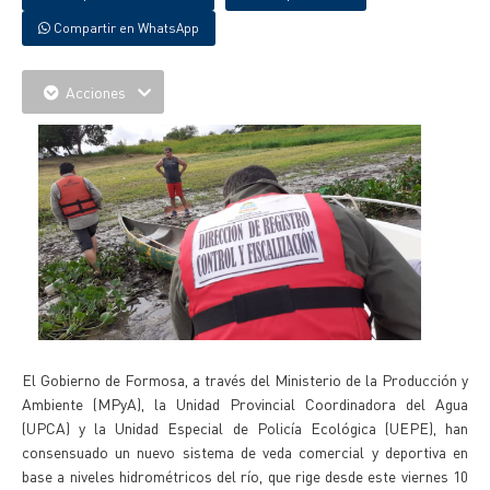
Compartir en WhatsApp
Acciones
El Gobierno de Formosa, a través del Ministerio de la Producción y
Ambiente (MPyA), la Unidad Provincial Coordinadora del Agua
(UPCA) y la Unidad Especial de Policía Ecológica (UEPE), han
consensuado un nuevo sistema de veda comercial y deportiva en
base a niveles hidrométricos del río, que rige desde este viernes 10