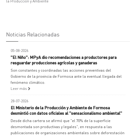
la Producción y Ambiente
Noticias Relacionadas
05-08-2026
"El Niño": MPyA dio recomendaciones a productores para
resguardar producciones agrícolas y ganaderas
Son constantes y coordinadas las acciones preventivas del
Gobierno de la provincia de Formosa ante la eventual llegada del
fenómeno climático.
Leer más
28-07-2026
El Ministerio de la Producción y Ambiente de Formosa
desmintió con datos oficiales al "sensacionalismo ambiental"
Desde dicha cartera se afirmó que "el 70% de la superficie
desmontada son productivas y legales", en respuesta a las
publicaciones de organizaciones ambientales sobre deforestación