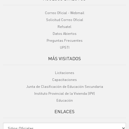
Correo Oficial - Webmail
Solicitud Correo Oficial
Refsatel
Datos Abiertos
Preguntas Frecuentes
UPSTI
MÁS VISITADOS
Licitaciones
Capacitaciones
Junta de Clasificación de Educación Secundaria
Instituto Provincial de la Vivienda (IPV)
Educación
ENLACES
Sitio Oficiales