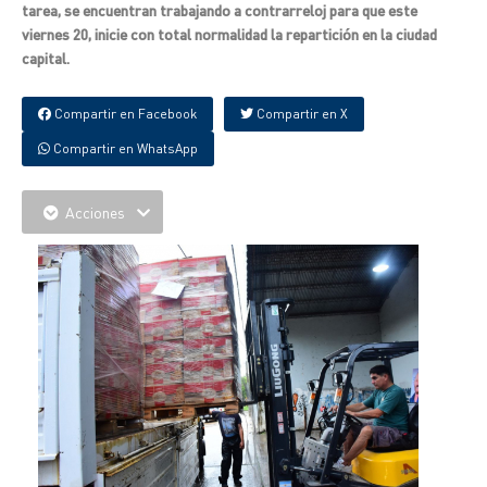
tarea, se encuentran trabajando a contrarreloj para que este
viernes 20, inicie con total normalidad la repartición en la ciudad
capital.
Compartir en Facebook
Compartir en X
Compartir en WhatsApp
Acciones