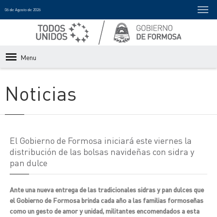
06 de Agosto de 2026
Menu
Noticias
El Gobierno de Formosa iniciará este viernes la
distribución de las bolsas navideñas con sidra y
pan dulce
Ante una nueva entrega de las tradicionales sidras y pan dulces que
el Gobierno de Formosa brinda cada año a las familias formoseñas
como un gesto de amor y unidad, militantes encomendados a esta