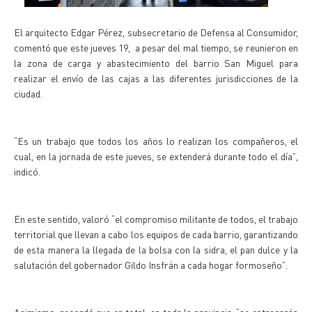
El arquitecto Edgar Pérez, subsecretario de Defensa al Consumidor,
comentó que este jueves 19, a pesar del mal tiempo, se reunieron en
la zona de carga y abastecimiento del barrio San Miguel para
realizar el envío de las cajas a las diferentes jurisdicciones de la
ciudad.
“Es un trabajo que todos los años lo realizan los compañeros, el
cual, en la jornada de este jueves, se extenderá durante todo el día”,
indicó.
En este sentido, valoró “el compromiso militante de todos, el trabajo
territorial que llevan a cabo los equipos de cada barrio, garantizando
de esta manera la llegada de la bolsa con la sidra, el pan dulce y la
salutación del gobernador Gildo Insfrán a cada hogar formoseño”.