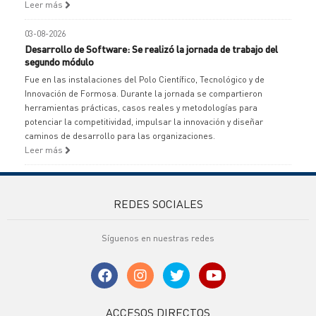
Leer más
03-08-2026
Desarrollo de Software: Se realizó la jornada de trabajo del
segundo módulo
Fue en las instalaciones del Polo Científico, Tecnológico y de
Innovación de Formosa. Durante la jornada se compartieron
herramientas prácticas, casos reales y metodologías para
potenciar la competitividad, impulsar la innovación y diseñar
caminos de desarrollo para las organizaciones.
Leer más
REDES SOCIALES
Síguenos en nuestras redes
ACCESOS DIRECTOS