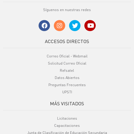
Síguenos en nuestras redes
ACCESOS DIRECTOS
Correo Oficial - Webmail
Solicitud Correo Oficial
Refsatel
Datos Abiertos
Preguntas Frecuentes
UPSTI
MÁS VISITADOS
Licitaciones
Capacitaciones
Junta de Clasificación de Educación Secundaria