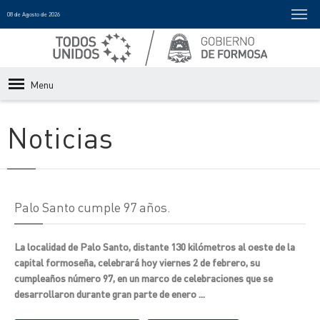
08 de Agosto de 2026
Menu
Noticias
Palo Santo cumple 97 años.
La localidad de Palo Santo, distante 130 kilómetros al oeste de la
capital formoseña, celebrará hoy viernes 2 de febrero, su
cumpleaños número 97, en un marco de celebraciones que se
desarrollaron durante gran parte de enero ...