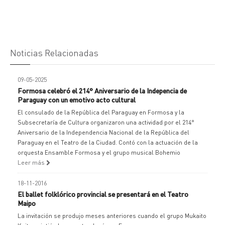
Noticias Relacionadas
09-05-2025
Formosa celebró el 214° Aniversario de la Indepencia de
Paraguay con un emotivo acto cultural
El consulado de la República del Paraguay en Formosa y la
Subsecretaría de Cultura organizaron una actividad por el 214°
Aniversario de la Independencia Nacional de la República del
Paraguay en el Teatro de la Ciudad. Contó con la actuación de la
orquesta Ensamble Formosa y el grupo musical Bohemio
Leer más
18-11-2016
El ballet folklórico provincial se presentará en el Teatro
Maipo
La invitación se produjo meses anteriores cuando el grupo Mukaito