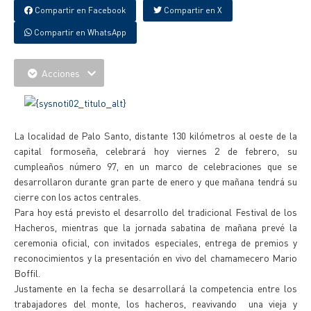
Compartir en Facebook
Compartir en X
Compartir en WhatsApp
Acciones
La localidad de Palo Santo, distante 130 kilómetros al oeste de la
capital formoseña, celebrará hoy viernes 2 de febrero, su
cumpleaños número 97, en un marco de celebraciones que se
desarrollaron durante gran parte de enero y que mañana tendrá su
cierre con los actos centrales.
Para hoy está previsto el desarrollo del tradicional Festival de los
Hacheros, mientras que la jornada sabatina de mañana prevé la
ceremonia oficial, con invitados especiales, entrega de premios y
reconocimientos y la presentación en vivo del chamamecero Mario
Boffil.
Justamente en la fecha se desarrollará la competencia entre los
trabajadores del monte, los hacheros, reavivando una vieja y