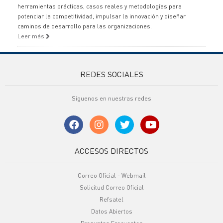
herramientas prácticas, casos reales y metodologías para
potenciar la competitividad, impulsar la innovación y diseñar
caminos de desarrollo para las organizaciones.
Leer más
REDES SOCIALES
Síguenos en nuestras redes
ACCESOS DIRECTOS
Correo Oficial - Webmail
Solicitud Correo Oficial
Refsatel
Datos Abiertos