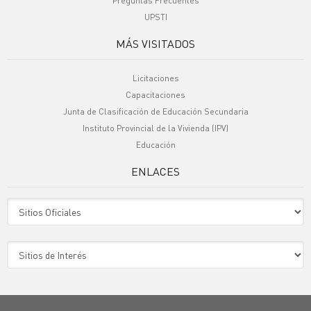
Preguntas Frecuentes
UPSTI
MÁS VISITADOS
Licitaciones
Capacitaciones
Junta de Clasificación de Educación Secundaria
Instituto Provincial de la Vivienda (IPV)
Educación
ENLACES
Sitio Oficiales
Sitio de Interes