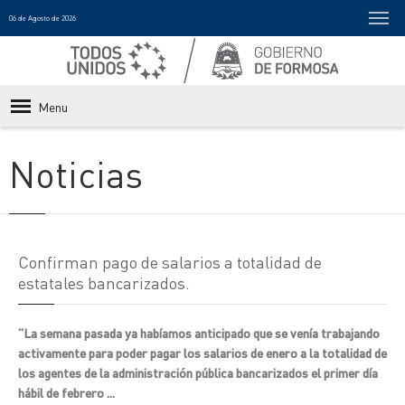
06 de Agosto de 2026
Menu
Noticias
Confirman pago de salarios a totalidad de
estatales bancarizados.
“La semana pasada ya habíamos anticipado que se venía trabajando
activamente para poder pagar los salarios de enero a la totalidad de
los agentes de la administración pública bancarizados el primer día
hábil de febrero ...