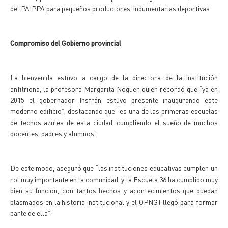
del PAIPPA para pequeños productores, indumentarias deportivas.
Compromiso del Gobierno provincial
La bienvenida estuvo a cargo de la directora de la institución
anfitriona, la profesora Margarita Noguer, quien recordó que “ya en
2015 el gobernador Insfrán estuvo presente inaugurando este
moderno edificio”, destacando que “es una de las primeras escuelas
de techos azules de esta ciudad, cumpliendo el sueño de muchos
docentes, padres y alumnos”.
De este modo, aseguró que “las instituciones educativas cumplen un
rol muy importante en la comunidad, y la Escuela 36 ha cumplido muy
bien su función, con tantos hechos y acontecimientos que quedan
plasmados en la historia institucional y el OPNGT llegó para formar
parte de ella”.