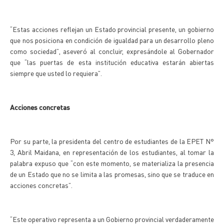
“Estas acciones reflejan un Estado provincial presente, un gobierno
que nos posiciona en condición de igualdad para un desarrollo pleno
como sociedad”, aseveró al concluir, expresándole al Gobernador
que “las puertas de esta institución educativa estarán abiertas
siempre que usted lo requiera”.
Acciones concretas
Por su parte, la presidenta del centro de estudiantes de la EPET N°
3, Abril Maidana, en representación de los estudiantes, al tomar la
palabra expuso que “con este momento, se materializa la presencia
de un Estado que no se limita a las promesas, sino que se traduce en
acciones concretas”.
“Este operativo representa a un Gobierno provincial verdaderamente