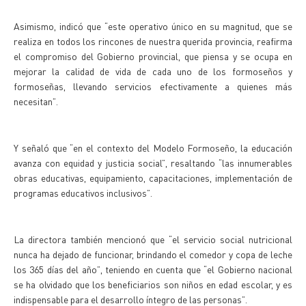
Asimismo, indicó que “este operativo único en su magnitud, que se
realiza en todos los rincones de nuestra querida provincia, reafirma
el compromiso del Gobierno provincial, que piensa y se ocupa en
mejorar la calidad de vida de cada uno de los formoseños y
formoseñas, llevando servicios efectivamente a quienes más
necesitan”.
Y señaló que “en el contexto del Modelo Formoseño, la educación
avanza con equidad y justicia social”, resaltando “las innumerables
obras educativas, equipamiento, capacitaciones, implementación de
programas educativos inclusivos”.
La directora también mencionó que “el servicio social nutricional
nunca ha dejado de funcionar, brindando el comedor y copa de leche
los 365 días del año”, teniendo en cuenta que “el Gobierno nacional
se ha olvidado que los beneficiarios son niños en edad escolar, y es
indispensable para el desarrollo íntegro de las personas”.