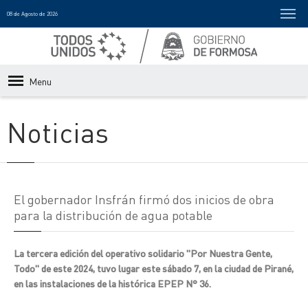
08 de Agosto de 2026
Menu
Noticias
El gobernador Insfrán firmó dos inicios de obra
para la distribución de agua potable
La tercera edición del operativo solidario "Por Nuestra Gente,
Todo" de este 2024, tuvo lugar este sábado 7, en la ciudad de Pirané,
en las instalaciones de la histórica EPEP N° 36.