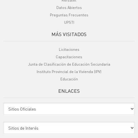
Refsatel
Datos Abiertos
Preguntas Frecuentes
UPSTI
MÁS VISITADOS
Licitaciones
Capacitaciones
Junta de Clasificación de Educación Secundaria
Instituto Provincial de la Vivienda (IPV)
Educación
ENLACES
Sitio Oficiales
Sitio de Interes