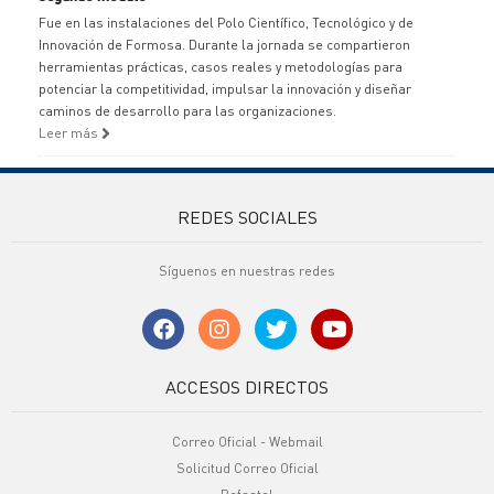
Fue en las instalaciones del Polo Científico, Tecnológico y de
Innovación de Formosa. Durante la jornada se compartieron
herramientas prácticas, casos reales y metodologías para
potenciar la competitividad, impulsar la innovación y diseñar
caminos de desarrollo para las organizaciones.
Leer más
REDES SOCIALES
Síguenos en nuestras redes
ACCESOS DIRECTOS
Correo Oficial - Webmail
Solicitud Correo Oficial