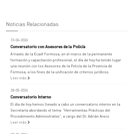
Noticias Relacionadas
10-06-2026
Conversatorio con Asesores de la Policía
A través de la Ecaef Formosa, en el marco de la permanente
formación y capacitación profesional, el día de hoy ha tenido lugar
una reunión con los Asesores de la Policía de la Provincia de
Formosa, a los fines de la unificación de criterios jurídicos.
Leer más
28-05-2026
Conversatorio Interno
El día de hoy hemos llevado a cabo un conversatorio interno en la
Secretaría abordando el tema: "Herramientas Prácticas del
Procedimiento Administrativo", a cargo del Dr. Adrián Areco.
Leer más