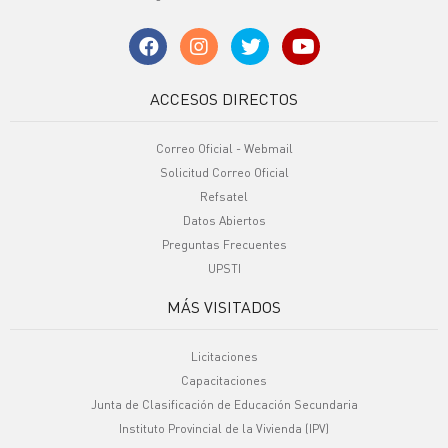
ACCESOS DIRECTOS
Correo Oficial - Webmail
Solicitud Correo Oficial
Refsatel
Datos Abiertos
Preguntas Frecuentes
UPSTI
MÁS VISITADOS
Licitaciones
Capacitaciones
Junta de Clasificación de Educación Secundaria
Instituto Provincial de la Vivienda (IPV)