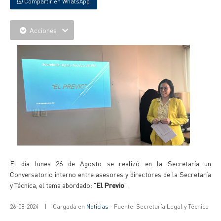
Compartir en WhatsApp
Acciones
El día lunes 26 de Agosto se realizó en la Secretaría un
Conversatorio interno entre asesores y directores de la Secretaría
y Técnica, el tema abordado: "
El Previo
" .
26-08-2024
|
Cargada en
Noticias
- Fuente: Secretaría Legal y Técnica