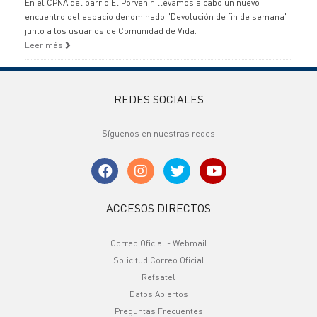
En el CPNA del barrio El Porvenir, llevamos a cabo un nuevo
encuentro del espacio denominado "Devolución de fin de semana"
junto a los usuarios de Comunidad de Vida.
Leer más
REDES SOCIALES
Síguenos en nuestras redes
ACCESOS DIRECTOS
Correo Oficial - Webmail
Solicitud Correo Oficial
Refsatel
Datos Abiertos
Preguntas Frecuentes