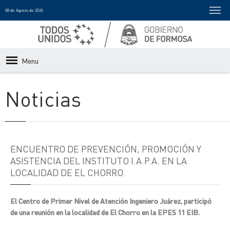
08 de Agosto de 2026
Menu
Noticias
ENCUENTRO DE PREVENCIÓN, PROMOCIÓN Y
ASISTENCIA DEL INSTITUTO I.A.P.A. EN LA
LOCALIDAD DE EL CHORRO.
El Centro de Primer Nivel de Atención Ingeniero Juárez, participó
de una reunión en la localidad de El Chorro en la EPES 11 EIB.