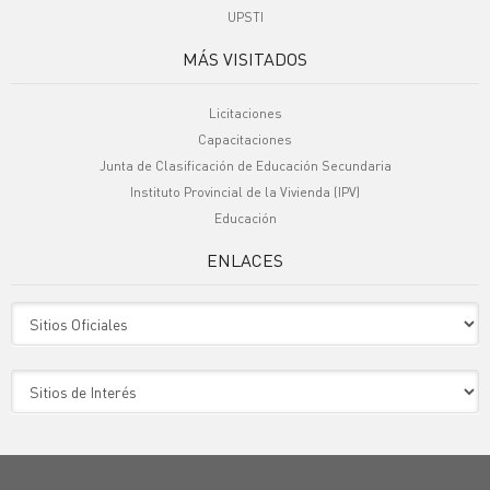
UPSTI
MÁS VISITADOS
Licitaciones
Capacitaciones
Junta de Clasificación de Educación Secundaria
Instituto Provincial de la Vivienda (IPV)
Educación
ENLACES
Sitio Oficiales
Sitio de Interes