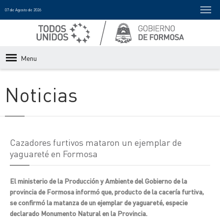
07 de Agosto de 2026
Menu
Noticias
Cazadores furtivos mataron un ejemplar de
yaguareté en Formosa
El ministerio de la Producción y Ambiente del Gobierno de la
provincia de Formosa informó que, producto de la cacería furtiva,
se confirmó la matanza de un ejemplar de yaguareté, especie
declarado Monumento Natural en la Provincia.