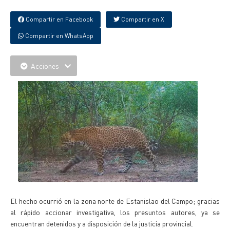
Compartir en Facebook
Compartir en X
Compartir en WhatsApp
Acciones
El hecho ocurrió en la zona norte de Estanislao del Campo; gracias
al rápido accionar investigativa, los presuntos autores, ya se
encuentran detenidos y a disposición de la justicia provincial.