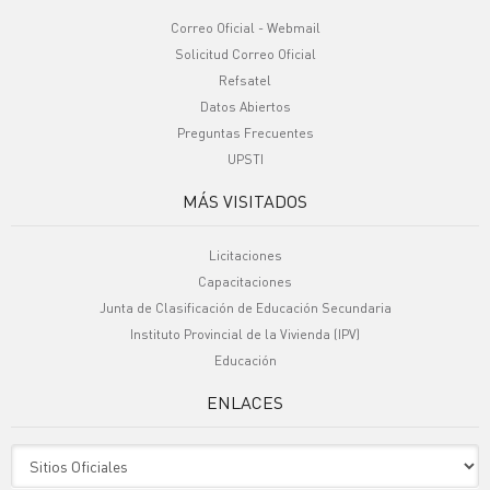
Correo Oficial - Webmail
Solicitud Correo Oficial
Refsatel
Datos Abiertos
Preguntas Frecuentes
UPSTI
MÁS VISITADOS
Licitaciones
Capacitaciones
Junta de Clasificación de Educación Secundaria
Instituto Provincial de la Vivienda (IPV)
Educación
ENLACES
Sitio Oficiales