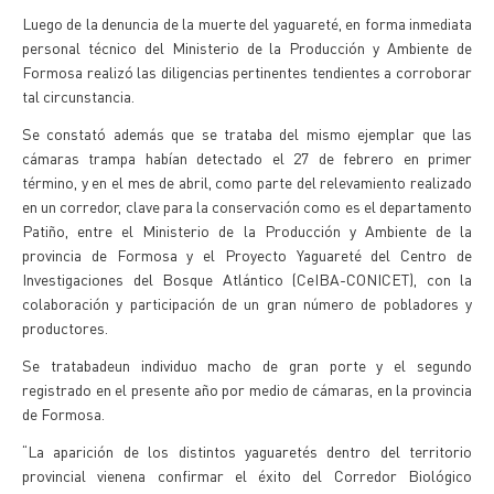
Luego de la denuncia de la muerte del yaguareté, en forma inmediata
personal técnico del Ministerio de la Producción y Ambiente de
Formosa realizó las diligencias pertinentes tendientes a corroborar
tal circunstancia.
Se constató además que se trataba del mismo ejemplar que las
cámaras trampa habían detectado el 27 de febrero en primer
término, y en el mes de abril, como parte del relevamiento realizado
en un corredor, clave para la conservación como es el departamento
Patiño, entre el Ministerio de la Producción y Ambiente de la
provincia de Formosa y el Proyecto Yaguareté del Centro de
Investigaciones del Bosque Atlántico (CeIBA-CONICET), con la
colaboración y participación de un gran número de pobladores y
productores.
Se tratabadeun individuo macho de gran porte y el segundo
registrado en el presente año por medio de cámaras, en la provincia
de Formosa.
“La aparición de los distintos yaguaretés dentro del territorio
provincial vienena confirmar el éxito del Corredor Biológico