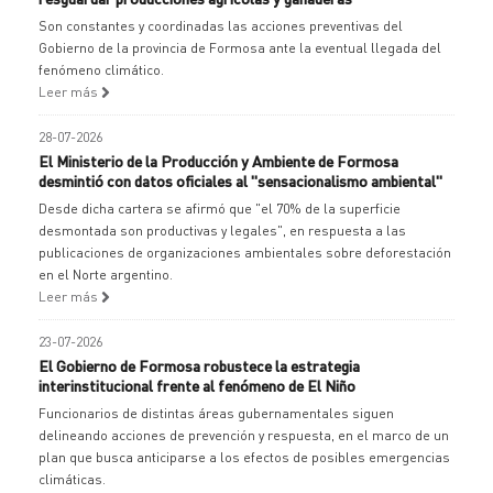
Son constantes y coordinadas las acciones preventivas del
Gobierno de la provincia de Formosa ante la eventual llegada del
fenómeno climático.
Leer más
28-07-2026
El Ministerio de la Producción y Ambiente de Formosa
desmintió con datos oficiales al "sensacionalismo ambiental"
Desde dicha cartera se afirmó que "el 70% de la superficie
desmontada son productivas y legales", en respuesta a las
publicaciones de organizaciones ambientales sobre deforestación
en el Norte argentino.
Leer más
23-07-2026
El Gobierno de Formosa robustece la estrategia
interinstitucional frente al fenómeno de El Niño
Funcionarios de distintas áreas gubernamentales siguen
delineando acciones de prevención y respuesta, en el marco de un
plan que busca anticiparse a los efectos de posibles emergencias
climáticas.