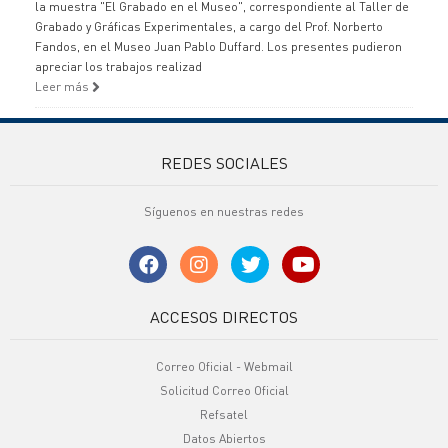
la muestra "El Grabado en el Museo", correspondiente al Taller de
Grabado y Gráficas Experimentales, a cargo del Prof. Norberto
Fandos, en el Museo Juan Pablo Duffard. Los presentes pudieron
apreciar los trabajos realizad
Leer más
REDES SOCIALES
Síguenos en nuestras redes
ACCESOS DIRECTOS
Correo Oficial - Webmail
Solicitud Correo Oficial
Refsatel
Datos Abiertos