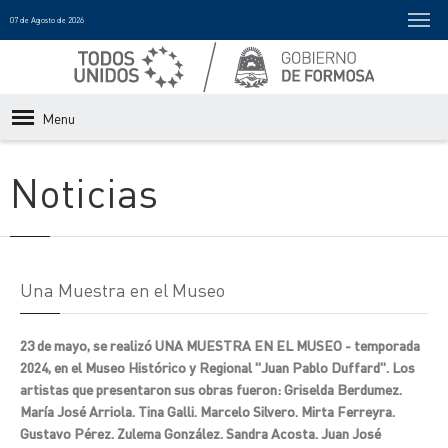
07 de Agosto de 2026
Menu
Noticias
Una Muestra en el Museo
23 de mayo, se realizó UNA MUESTRA EN EL MUSEO - temporada
2024, en el Museo Histórico y Regional "Juan Pablo Duffard". Los
artistas que presentaron sus obras fueron: Griselda Berdumez.
María José Arriola. Tina Galli. Marcelo Silvero. Mirta Ferreyra.
Gustavo Pérez. Zulema González. Sandra Acosta. Juan José