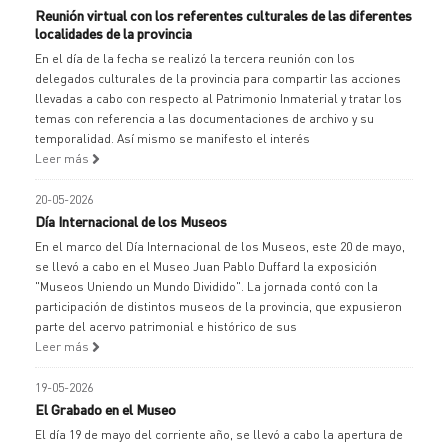
Reunión virtual con los referentes culturales de las diferentes
localidades de la provincia
En el día de la fecha se realizó la tercera reunión con los
delegados culturales de la provincia para compartir las acciones
llevadas a cabo con respecto al Patrimonio Inmaterial y tratar los
temas con referencia a las documentaciones de archivo y su
temporalidad. Así mismo se manifesto el interés
Leer más
20-05-2026
Día Internacional de los Museos
En el marco del Día Internacional de los Museos, este 20 de mayo,
se llevó a cabo en el Museo Juan Pablo Duffard la exposición
"Museos Uniendo un Mundo Dividido". La jornada contó con la
participación de distintos museos de la provincia, que expusieron
parte del acervo patrimonial e histórico de sus
Leer más
19-05-2026
El Grabado en el Museo
El día 19 de mayo del corriente año, se llevó a cabo la apertura de