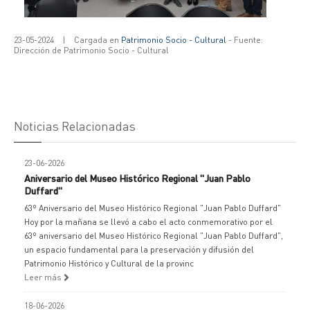
23-05-2024
|
Cargada en
Patrimonio Socio - Cultural
- Fuente:
Dirección de Patrimonio Socio - Cultural
Noticias Relacionadas
23-06-2026
Aniversario del Museo Histórico Regional "Juan Pablo
Duffard"
63º Aniversario del Museo Histórico Regional "Juan Pablo Duffard"
Hoy por la mañana se llevó a cabo el acto conmemorativo por el
63º aniversario del Museo Histórico Regional "Juan Pablo Duffard",
un espacio fundamental para la preservación y difusión del
Patrimonio Histórico y Cultural de la provinc
Leer más
18-06-2026