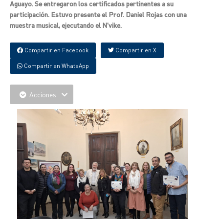
Aguayo. Se entregaron los certificados pertinentes a su
participación. Estuvo presente el Prof. Daniel Rojas con una
muestra musical, ejecutando el N'vike.
Compartir en Facebook
Compartir en X
Compartir en WhatsApp
Acciones