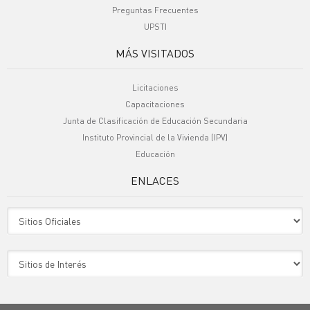
Preguntas Frecuentes
UPSTI
MÁS VISITADOS
Licitaciones
Capacitaciones
Junta de Clasificación de Educación Secundaria
Instituto Provincial de la Vivienda (IPV)
Educación
ENLACES
Sitio Oficiales
Sitio de Interes