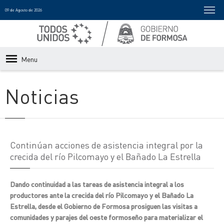
09 de Agosto de 2026
Menu
Noticias
Continúan acciones de asistencia integral por la
crecida del río Pilcomayo y el Bañado La Estrella
Dando continuidad a las tareas de asistencia integral a los
productores ante la crecida del río Pilcomayo y el Bañado La
Estrella, desde el Gobierno de Formosa prosiguen las visitas a
comunidades y parajes del oeste formoseño para materializar el