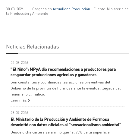
30-03-2024
|
Cargada en
Actualidad Producción
- Fuente: Ministerio de
la Producción y Ambiente
Noticias Relacionadas
05-08-2026
"El Niño": MPyA dio recomendaciones a productores para
resguardar producciones agrícolas y ganaderas
Son constantes y coordinadas las acciones preventivas del
Gobierno de la provincia de Formosa ante la eventual llegada del
fenómeno climático.
Leer más
28-07-2026
El Ministerio de la Producción y Ambiente de Formosa
desmintió con datos oficiales al "sensacionalismo ambiental"
Desde dicha cartera se afirmó que "el 70% de la superficie