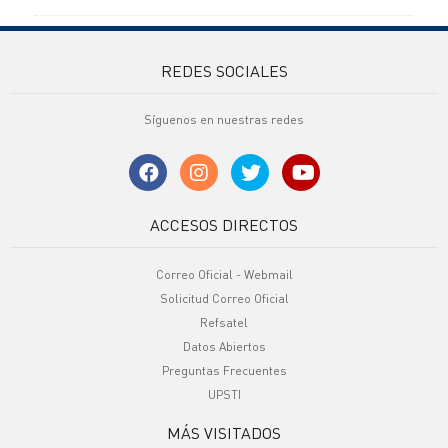
REDES SOCIALES
Síguenos en nuestras redes
ACCESOS DIRECTOS
Correo Oficial - Webmail
Solicitud Correo Oficial
Refsatel
Datos Abiertos
Preguntas Frecuentes
UPSTI
MÁS VISITADOS