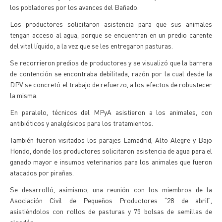
los pobladores por los avances del Bañado.
Los productores solicitaron asistencia para que sus animales
tengan acceso al agua, porque se encuentran en un predio carente
del vital líquido, a la vez que se les entregaron pasturas.
Se recorrieron predios de productores y se visualizó que la barrera
de contención se encontraba debilitada, razón por la cual desde la
DPV se concretó el trabajo de refuerzo, a los efectos de robustecer
la misma.
En paralelo, técnicos del MPyA asistieron a los animales, con
antibióticos y analgésicos para los tratamientos.
También fueron visitados los parajes Lamadrid, Alto Alegre y Bajo
Hondo, donde los productores solicitaron asistencia de agua para el
ganado mayor e insumos veterinarios para los animales que fueron
atacados por pirañas.
Se desarrolló, asimismo, una reunión con los miembros de la
Asociación Civil de Pequeños Productores “28 de abril”,
asistiéndolos con rollos de pasturas y 75 bolsas de semillas de