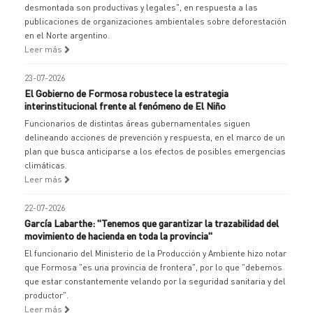
desmontada son productivas y legales", en respuesta a las
publicaciones de organizaciones ambientales sobre deforestación
en el Norte argentino.
Leer más
23-07-2026
El Gobierno de Formosa robustece la estrategia
interinstitucional frente al fenómeno de El Niño
Funcionarios de distintas áreas gubernamentales siguen
delineando acciones de prevención y respuesta, en el marco de un
plan que busca anticiparse a los efectos de posibles emergencias
climáticas.
Leer más
22-07-2026
García Labarthe: "Tenemos que garantizar la trazabilidad del
movimiento de hacienda en toda la provincia"
El funcionario del Ministerio de la Producción y Ambiente hizo notar
que Formosa "es una provincia de frontera", por lo que "debemos
que estar constantemente velando por la seguridad sanitaria y del
productor".
Leer más