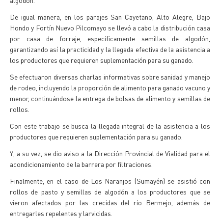
algodón.
De igual manera, en los parajes San Cayetano, Alto Alegre, Bajo
Hondo y Fortín Nuevo Pilcomayo se llevó a cabo la distribución casa
por casa de forraje, específicamente semillas de algodón,
garantizando así la practicidad y la llegada efectiva de la asistencia a
los productores que requieren suplementación para su ganado.
Se efectuaron diversas charlas informativas sobre sanidad y manejo
de rodeo, incluyendo la proporción de alimento para ganado vacuno y
menor, continuándose la entrega de bolsas de alimento y semillas de
rollos.
Con este trabajo se busca la llegada integral de la asistencia a los
productores que requieren suplementación para su ganado.
Y, a su vez, se dio aviso a la Dirección Provincial de Vialidad para el
acondicionamiento de la barrera por filtraciones.
Finalmente, en el caso de Los Naranjos (Sumayén) se asistió con
rollos de pasto y semillas de algodón a los productores que se
vieron afectados por las crecidas del río Bermejo, además de
entregarles repelentes y larvicidas.