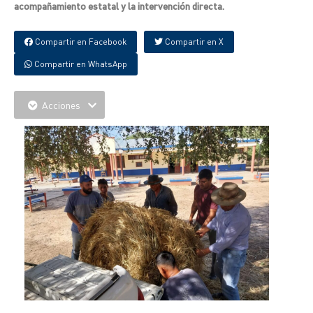
acompañamiento estatal y la intervención directa.
Compartir en Facebook
Compartir en X
Compartir en WhatsApp
Acciones