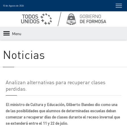
10 de Agosto de 2026
Menu
Noticias
Analizan alternativas para recuperar clases
perdidas.
El ministro de Cultura y Educación, Gilberto Bandeo dio como una
de las posibilidades que alumnos de determinadas escuelas deban
comenzar a recuperar días de clases durante el receso invernal que
se extenderá entre el 11 y 22 de julio.