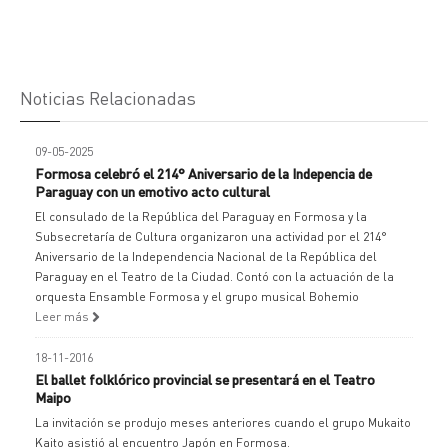
Noticias Relacionadas
09-05-2025
Formosa celebró el 214° Aniversario de la Indepencia de
Paraguay con un emotivo acto cultural
El consulado de la República del Paraguay en Formosa y la
Subsecretaría de Cultura organizaron una actividad por el 214°
Aniversario de la Independencia Nacional de la República del
Paraguay en el Teatro de la Ciudad. Contó con la actuación de la
orquesta Ensamble Formosa y el grupo musical Bohemio
Leer más
18-11-2016
El ballet folklórico provincial se presentará en el Teatro
Maipo
La invitación se produjo meses anteriores cuando el grupo Mukaito
Kaito asistió al encuentro Japón en Formosa.