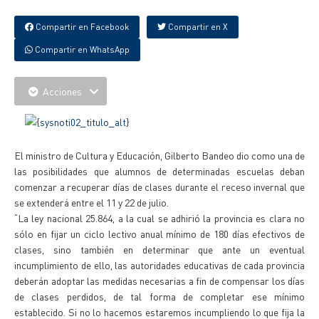
Compartir en Facebook
Compartir en X
Compartir en WhatsApp
Acciones
El ministro de Cultura y Educación, Gilberto Bandeo dio como una de
las posibilidades que alumnos de determinadas escuelas deban
comenzar a recuperar días de clases durante el receso invernal que
se extenderá entre el 11 y 22 de julio.
“La ley nacional 25.864, a la cual se adhirió la provincia es clara no
sólo en fijar un ciclo lectivo anual mínimo de 180 días efectivos de
clases, sino también en determinar que ante un eventual
incumplimiento de ello, las autoridades educativas de cada provincia
deberán adoptar las medidas necesarias a fin de compensar los días
de clases perdidos, de tal forma de completar ese mínimo
establecido. Si no lo hacemos estaremos incumpliendo lo que fija la