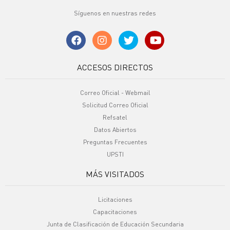
Síguenos en nuestras redes
ACCESOS DIRECTOS
Correo Oficial - Webmail
Solicitud Correo Oficial
Refsatel
Datos Abiertos
Preguntas Frecuentes
UPSTI
MÁS VISITADOS
Licitaciones
Capacitaciones
Junta de Clasificación de Educación Secundaria