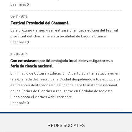
Leer más
04-11-2016
Festival Provincial del Chamamé.
Este próximo viernes 4 se realizará una nueva edición del festival
provincial del chamamé en la localidad de Laguna Blanca.
Leer más
31-10-2016
Con entusiasmo partió embajada local de investigadores a
feria de ciencia nacional.
El ministro de Cultura y Educación, Alberto Zorrilla, estuvo ayer en
la explanada del Teatro de la Ciudad despidiendo a los equipos de
estudiantes destacados y clasificados para la instancia nacional
de las Ferias de Ciencias a realizarse en Córdoba desde este
lunes hasta el viernes 4 del corriente
Leer más
REDES SOCIALES