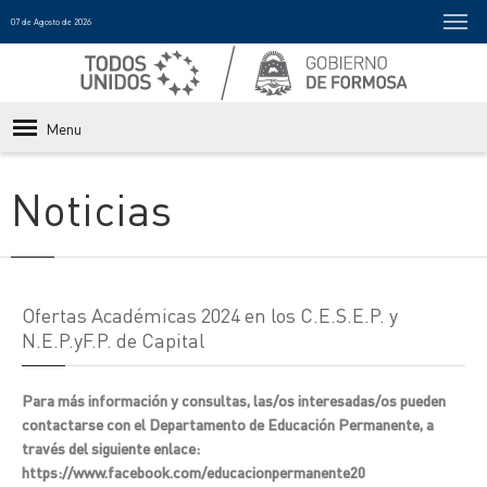
07 de Agosto de 2026
Menu
Noticias
Ofertas Académicas 2024 en los C.E.S.E.P. y
N.E.P.yF.P. de Capital
Para más información y consultas, las/os interesadas/os pueden
contactarse con el Departamento de Educación Permanente, a
través del siguiente enlace:
https://www.facebook.com/educacionpermanente20