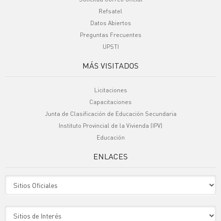
Refsatel
Datos Abiertos
Preguntas Frecuentes
UPSTI
MÁS VISITADOS
Licitaciones
Capacitaciones
Junta de Clasificación de Educación Secundaria
Instituto Provincial de la Vivienda (IPV)
Educación
ENLACES
Sitio Oficiales
Sitio de Interes