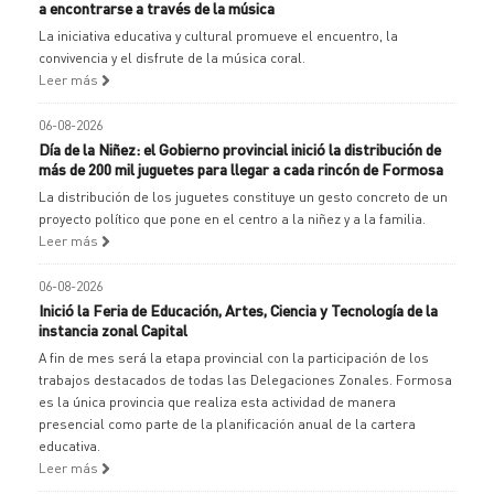
a encontrarse a través de la música
La iniciativa educativa y cultural promueve el encuentro, la
convivencia y el disfrute de la música coral.
Leer más
06-08-2026
Día de la Niñez: el Gobierno provincial inició la distribución de
más de 200 mil juguetes para llegar a cada rincón de Formosa
La distribución de los juguetes constituye un gesto concreto de un
proyecto político que pone en el centro a la niñez y a la familia.
Leer más
06-08-2026
Inició la Feria de Educación, Artes, Ciencia y Tecnología de la
instancia zonal Capital
A fin de mes será la etapa provincial con la participación de los
trabajos destacados de todas las Delegaciones Zonales. Formosa
es la única provincia que realiza esta actividad de manera
presencial como parte de la planificación anual de la cartera
educativa.
Leer más