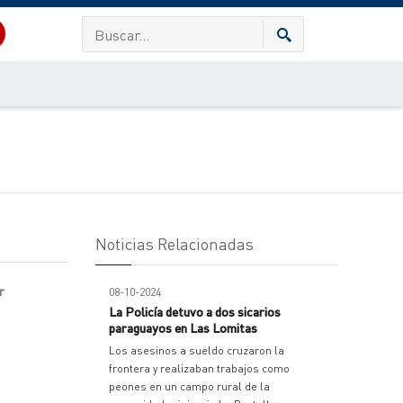
Noticias Relacionadas
r
08-10-2024
La Policía detuvo a dos sicarios
paraguayos en Las Lomitas
Los asesinos a sueldo cruzaron la
frontera y realizaban trabajos como
peones en un campo rural de la