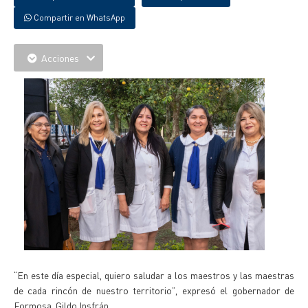
Compartir en WhatsApp
Acciones
“En este día especial, quiero saludar a los maestros y las maestras
de cada rincón de nuestro territorio”, expresó el gobernador de
Formosa, Gildo Insfrán.