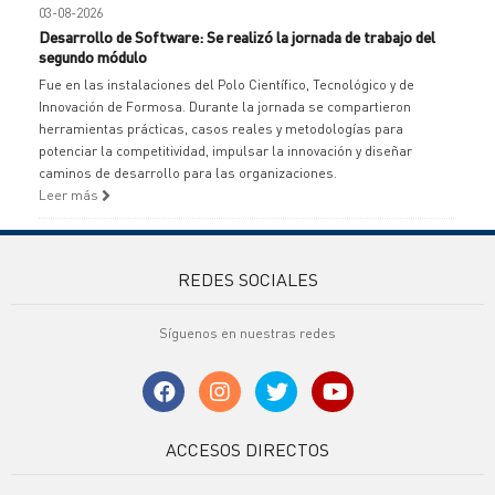
03-08-2026
Desarrollo de Software: Se realizó la jornada de trabajo del
segundo módulo
Fue en las instalaciones del Polo Científico, Tecnológico y de
Innovación de Formosa. Durante la jornada se compartieron
herramientas prácticas, casos reales y metodologías para
potenciar la competitividad, impulsar la innovación y diseñar
caminos de desarrollo para las organizaciones.
Leer más
REDES SOCIALES
Síguenos en nuestras redes
ACCESOS DIRECTOS