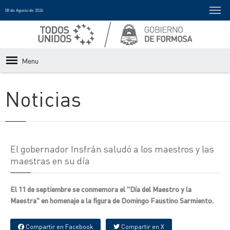
08 de Agosto de 2026
Menu
Noticias
El gobernador Insfrán saludó a los maestros y las
maestras en su día
El 11 de septiembre se conmemora el "Día del Maestro y la
Maestra" en homenaje a la figura de Domingo Faustino Sarmiento.
Compartir en Facebook
Compartir en X