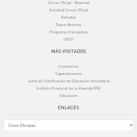
Correo Oficial - Webmail
Solicitud Correo Oficial
Refsatel
Datos Abiertos
Preguntas Frecuentes
UPSTI
MÁS VISITADOS
Licitaciones
Capacitaciones
Junta de Clasificación de Educación Secundaria
Instituto Provincial de la Vivienda (IPV)
Educación
ENLACES
Sitio Oficiales