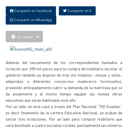
Compartir en Facebook
Compartir en X
Compartir en WhatsApp
Acciones
Además del lanzamiento de los correspondientes llamados a
licitación por 690 mil pesos para la compra de mobiliario escolar, el
gobierno también ya dispone de tres mil módulos –mesas y sillas-
adquiridos a diferentes consorcios madereros formoseños,
previendo anticipadamente cubrir la demanda de la matrícula que se
da anualmente y al mismo tiempo equipar las nuevas obras
educativas que serán habilitadas este año.
Por un lado, en este caso a través del Plan Nacional “700 Esuelas”,
es decir finamiento de la cartera Educativa Nacional, se acaban de
lanzar tres licitaciones. Por un lado para comprar mobiliario que
será destinado a cuatro escuelas rurales, puntualmente las números