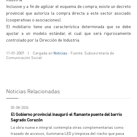
Inclusive y a fin de agilizar el esquema de compra, existe un decreto
provincial que autoriza la compra directa a este sector asociado
(cooperativas o asociaciones).
El mobiliario tiene una característica determinada que se debe
ajustar a un modelo estándar, el cual que será rigurosamente
controlado por la Dirección de Industria.
11-01-2007
|
Cargada en
Noticias
- Fuente: Subsecretaría de
Comunicación Social
Noticias Relacionadas
03-08-2026
El Gobierno provincial inauguró el flamante puente del barrio
Sagrado Corazón
La obra nueva e integral contempla otras complementarias como
trazado de accesos, iluminaria LED y limpieza del riacho que pasa