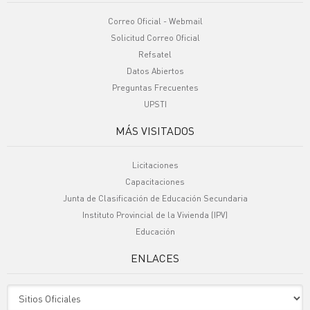
Correo Oficial - Webmail
Solicitud Correo Oficial
Refsatel
Datos Abiertos
Preguntas Frecuentes
UPSTI
MÁS VISITADOS
Licitaciones
Capacitaciones
Junta de Clasificación de Educación Secundaria
Instituto Provincial de la Vivienda (IPV)
Educación
ENLACES
Sitio Oficiales