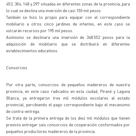
453, 304, 148 y 297 situadas en diferentes zonas de la provincia, para
lo cual se destina una inversión de casi 150 mil pesos.
También se hizo lo propio para equipar con el correspondiente
mobiliario a otros cinco jardines de infantes, en este caso se
volcarán recursos por 195 mil pesos.
Asimismo se destinara una inversión de 348.552 pesos para la
adquisición de mobiliario que se distribuirá en diferentes
establecimientos educativos.
Consorcios
Por otra parte, consorcios de pequeños madereros de nuestra
provincia, en este caso radicados en esta ciudad, Pirané y Laguna
Blanca, ya entregaron tres mil módulos escolares al estado
provincial, percibiendo el pago correspondiente bajo el mecanismo
de contra-entrega.
Se trata de la primera entrega de los diez mil módulos que tienen
previsto entregar seis consorcios de cooperación conformados por
pequeños productores madereros de la provincia.