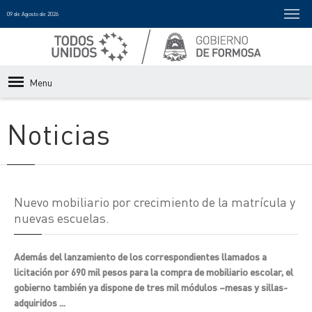
09 de Agosto de 2026
Menu
Noticias
Nuevo mobiliario por crecimiento de la matrícula y
nuevas escuelas.
Además del lanzamiento de los correspondientes llamados a
licitación por 690 mil pesos para la compra de mobiliario escolar, el
gobierno también ya dispone de tres mil módulos –mesas y sillas-
adquiridos ...