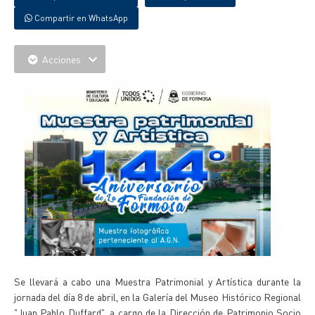
Compartir en WhatsApp
Acciones
Se llevará a cabo una Muestra Patrimonial y Artística durante la
jornada del día 8 de abril, en la Galería del Museo Histórico Regional
"Juan Pablo Duffard", a cargo de la Dirección de Patrimonio Socio