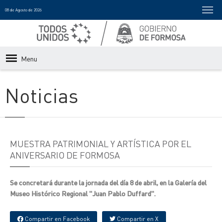
08 de Agosto de 2026
Menu
Noticias
MUESTRA PATRIMONIAL Y ARTÍSTICA POR EL
ANIVERSARIO DE FORMOSA
Se concretará durante la jornada del día 8 de abril, en la Galería del
Museo Histórico Regional "Juan Pablo Duffard".
Compartir en Facebook
Compartir en X