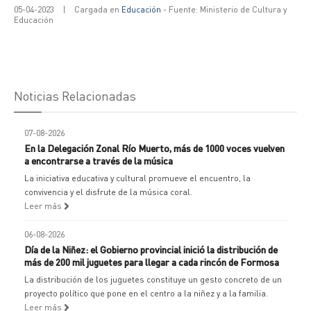
05-04-2023
|
Cargada en
Educación
- Fuente: Ministerio de Cultura y
Educación
Noticias Relacionadas
07-08-2026
En la Delegación Zonal Río Muerto, más de 1000 voces vuelven
a encontrarse a través de la música
La iniciativa educativa y cultural promueve el encuentro, la
convivencia y el disfrute de la música coral.
Leer más
06-08-2026
Día de la Niñez: el Gobierno provincial inició la distribución de
más de 200 mil juguetes para llegar a cada rincón de Formosa
La distribución de los juguetes constituye un gesto concreto de un
proyecto político que pone en el centro a la niñez y a la familia.
Leer más