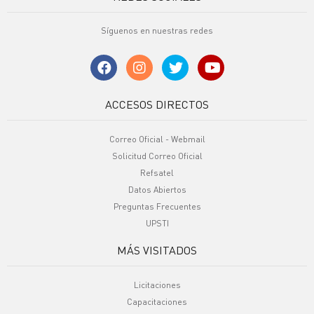
Síguenos en nuestras redes
ACCESOS DIRECTOS
Correo Oficial - Webmail
Solicitud Correo Oficial
Refsatel
Datos Abiertos
Preguntas Frecuentes
UPSTI
MÁS VISITADOS
Licitaciones
Capacitaciones