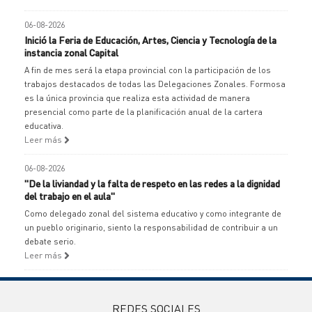
06-08-2026
Inició la Feria de Educación, Artes, Ciencia y Tecnología de la
instancia zonal Capital
A fin de mes será la etapa provincial con la participación de los
trabajos destacados de todas las Delegaciones Zonales. Formosa
es la única provincia que realiza esta actividad de manera
presencial como parte de la planificación anual de la cartera
educativa.
Leer más
06-08-2026
"De la liviandad y la falta de respeto en las redes a la dignidad
del trabajo en el aula"
Como delegado zonal del sistema educativo y como integrante de
un pueblo originario, siento la responsabilidad de contribuir a un
debate serio.
Leer más
REDES SOCIALES