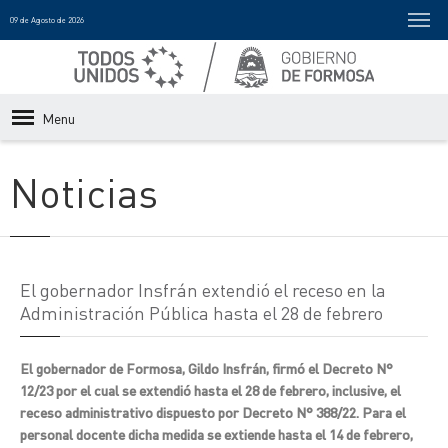
09 de Agosto de 2026
Menu
Noticias
El gobernador Insfrán extendió el receso en la
Administración Pública hasta el 28 de febrero
El gobernador de Formosa, Gildo Insfrán, firmó el Decreto N°
12/23 por el cual se extendió hasta el 28 de febrero, inclusive, el
receso administrativo dispuesto por Decreto N° 388/22. Para el
personal docente dicha medida se extiende hasta el 14 de febrero,