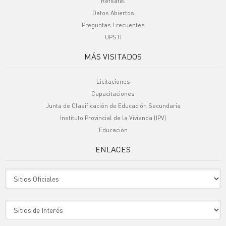
Refsatel
Datos Abiertos
Preguntas Frecuentes
UPSTI
MÁS VISITADOS
Licitaciones
Capacitaciones
Junta de Clasificación de Educación Secundaria
Instituto Provincial de la Vivienda (IPV)
Educación
ENLACES
Sitio Oficiales
Sitio de Interes