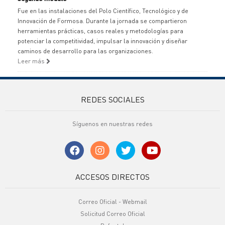
Fue en las instalaciones del Polo Científico, Tecnológico y de
Innovación de Formosa. Durante la jornada se compartieron
herramientas prácticas, casos reales y metodologías para
potenciar la competitividad, impulsar la innovación y diseñar
caminos de desarrollo para las organizaciones.
Leer más
REDES SOCIALES
Síguenos en nuestras redes
ACCESOS DIRECTOS
Correo Oficial - Webmail
Solicitud Correo Oficial