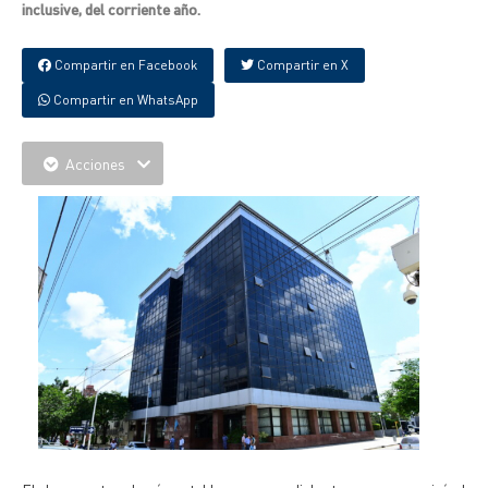
inclusive, del corriente año.
Compartir en Facebook
Compartir en X
Compartir en WhatsApp
Acciones