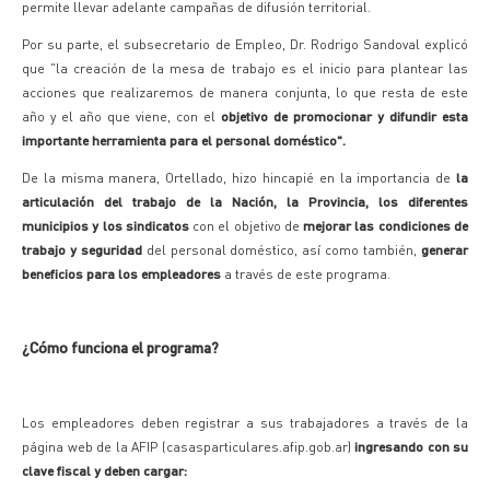
permite llevar adelante campañas de difusión territorial.
Por su parte, el subsecretario de Empleo, Dr. Rodrigo Sandoval explicó
que "la creación de la mesa de trabajo es el inicio para plantear las
acciones que realizaremos de manera conjunta, lo que resta de este
año y el año que viene, con el
objetivo de promocionar y difundir esta
importante herramienta para el personal doméstico".
De la misma manera, Ortellado, hizo hincapié en la importancia de
la
articulación del trabajo de la Nación, la Provincia, los diferentes
municipios y los sindicatos
con el objetivo de
mejorar las condiciones de
trabajo y seguridad
del personal doméstico, así como también,
generar
beneficios para los empleadores
a través de este programa.
¿Cómo funciona el programa?
Los empleadores deben registrar a sus trabajadores a través de la
página web de la AFIP (casasparticulares.afip.gob.ar)
ingresando con su
clave fiscal y deben cargar: