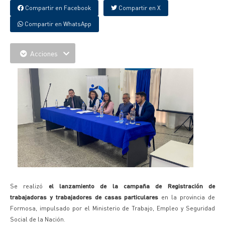
Compartir en Facebook
Compartir en X
Compartir en WhatsApp
Acciones
Se realizó
el lanzamiento de la campaña de Registración de
trabajadoras y trabajadores de casas particulares
en la provincia de
Formosa, impulsado por el Ministerio de Trabajo, Empleo y Seguridad
Social de la Nación.