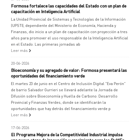
Formosa fortalece las capacidades del Estado con un plan de
capacitación en Inteligencia Artificial
La Unidad Provincial de Sistemas y Tecnologías de la Información
(UPSTI), dependiente del Ministerio de Economía, Hacienda y
Finanzas, dio inicio a un plan de capacitación con proyección a tres
años para promover el uso responsable de la Inteligencia Artificial
en el Estado. Las primeras jornadas ab
Leer más
20-06-2026
Bioeconomía y su agregado de valor: Formosa presentará las
oportunidades del financiamiento verde
El martes 23 de junio en el Centro de Inclusión Digital "Eva Perón"
de barrio Salvador Gurrieri se llevará adelante la Jornada de
Difusión sobre Bioeconomía y Huella de Carbono: Desarrollo
Provincial y Finanzas Verdes, donde se identificarán la
oportunidades que hay detrás del financiamiento verde p
Leer más
17-06-2026
El Programa Mejora de la Competitividad Industrial impulsa