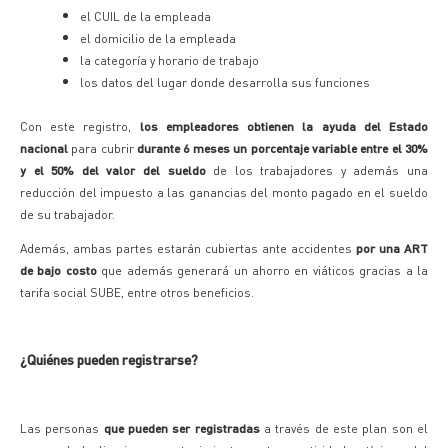
el CUIL de la empleada
el domicilio de la empleada
la categoría y horario de trabajo
los datos del lugar donde desarrolla sus funciones
Con este registro,
los empleadores obtienen la ayuda del Estado
nacional
para cubrir
durante 6 meses un porcentaje variable entre el 30%
y el 50% del valor del sueldo
de los trabajadores y además una
reducción del impuesto a las ganancias del monto pagado en el sueldo
de su trabajador.
Además, ambas partes estarán cubiertas ante accidentes
por una ART
de bajo costo
que además generará un ahorro en viáticos gracias a la
tarifa social SUBE, entre otros beneficios.
¿Quiénes pueden registrarse?
Las personas
que pueden ser registradas
a través de este plan son el