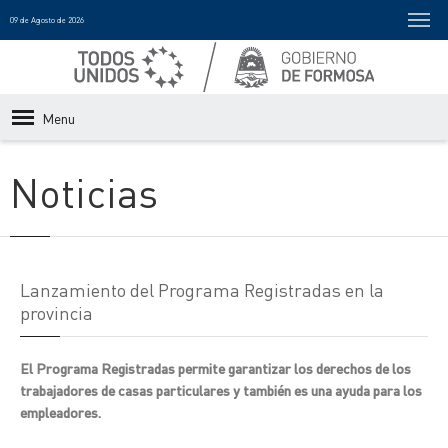
09 de Agosto de 2026
Menu
Noticias
Lanzamiento del Programa Registradas en la
provincia
El Programa Registradas permite garantizar los derechos de los
trabajadores de casas particulares y también es una ayuda para los
empleadores.