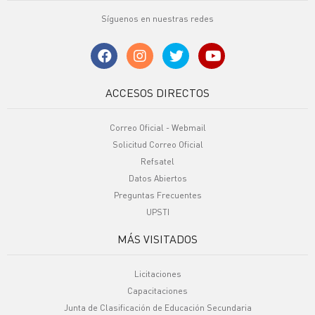
Síguenos en nuestras redes
ACCESOS DIRECTOS
Correo Oficial - Webmail
Solicitud Correo Oficial
Refsatel
Datos Abiertos
Preguntas Frecuentes
UPSTI
MÁS VISITADOS
Licitaciones
Capacitaciones
Junta de Clasificación de Educación Secundaria