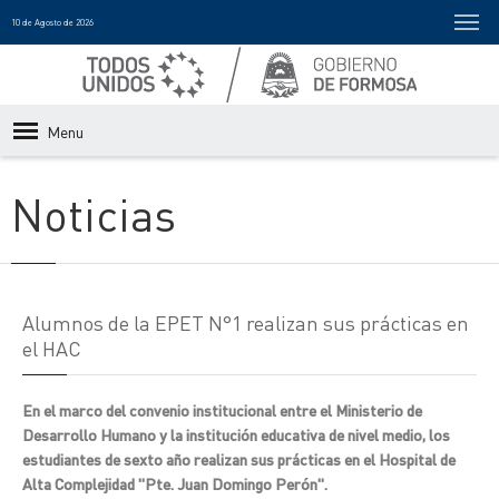
10 de Agosto de 2026
Menu
Noticias
Alumnos de la EPET N°1 realizan sus prácticas en
el HAC
En el marco del convenio institucional entre el Ministerio de
Desarrollo Humano y la institución educativa de nivel medio, los
estudiantes de sexto año realizan sus prácticas en el Hospital de
Alta Complejidad "Pte. Juan Domingo Perón".