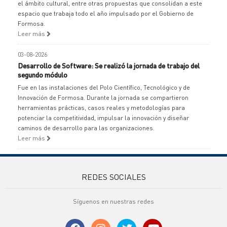
el ámbito cultural, entre otras propuestas que consolidan a este
espacio que trabaja todo el año impulsado por el Gobierno de
Formosa.
Leer más
03-08-2026
Desarrollo de Software: Se realizó la jornada de trabajo del
segundo módulo
Fue en las instalaciones del Polo Científico, Tecnológico y de
Innovación de Formosa. Durante la jornada se compartieron
herramientas prácticas, casos reales y metodologías para
potenciar la competitividad, impulsar la innovación y diseñar
caminos de desarrollo para las organizaciones.
Leer más
REDES SOCIALES
Síguenos en nuestras redes