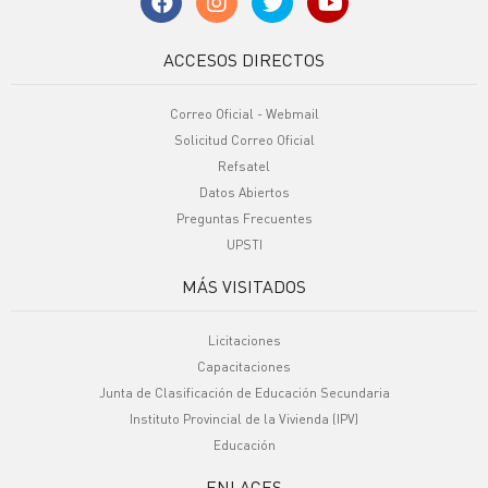
ACCESOS DIRECTOS
Correo Oficial - Webmail
Solicitud Correo Oficial
Refsatel
Datos Abiertos
Preguntas Frecuentes
UPSTI
MÁS VISITADOS
Licitaciones
Capacitaciones
Junta de Clasificación de Educación Secundaria
Instituto Provincial de la Vivienda (IPV)
Educación
ENLACES