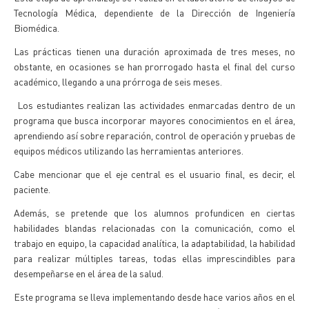
Tecnología Médica, dependiente de la Dirección de Ingeniería
Biomédica.
Las prácticas tienen una duración aproximada de tres meses, no
obstante, en ocasiones se han prorrogado hasta el final del curso
académico, llegando a una prórroga de seis meses.
Los estudiantes realizan las actividades enmarcadas dentro de un
programa que busca incorporar mayores conocimientos en el área,
aprendiendo así sobre reparación, control de operación y pruebas de
equipos médicos utilizando las herramientas anteriores.
Cabe mencionar que el eje central es el usuario final, es decir, el
paciente.
Además, se pretende que los alumnos profundicen en ciertas
habilidades blandas relacionadas con la comunicación, como el
trabajo en equipo, la capacidad analítica, la adaptabilidad, la habilidad
para realizar múltiples tareas, todas ellas imprescindibles para
desempeñarse en el área de la salud.
Este programa se lleva implementando desde hace varios años en el