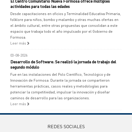
El Centro Comunitario Nueva Formosa ofrece múltiples
actividades para todas las edades
Desde capacitaciones en oficios y Terminalidad Educativa Primaria,
folklore para niños, bombo y malambo y otras muchas ofertas en
el ámbito cultural, entre otras propuestas que consolidan a este
espacio que trabaja todo el año impulsado por el Gobierno de
Formosa.
Leer más
03-08-2026
Desarrollo de Software: Se realizó la jornada de trabajo del
segundo módulo
Fue en las instalaciones del Polo Científico, Tecnológico y de
Innovación de Formosa. Durante la jornada se compartieron
herramientas prácticas, casos reales y metodologías para
potenciar la competitividad, impulsar la innovación y diseñar
caminos de desarrollo para las organizaciones.
Leer más
REDES SOCIALES