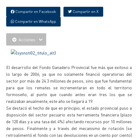
Compartir en Facebook
Compartir en X
Compartir en WhatsApp
Acciones
El desarrollo del Fondo Ganadero Provincial fue más que exitoso a
lo largo de 2006, ya que no solamente financió operatorias del
sector por más de 24.3 millones de pesos, sino que fue fundamental
para que los remates se incrementaran en todo el territorio
formoseño, al punto que cuando antes eran tres los que se
realizaban anualmente, este año se llegará a 19.
Se destacó el hecho de que en principio, el estado provincial puso a
disposición del sector pecuario esta herramienta financiera (plazo
de 120 días y a una tasa del 4%) afectando recursos por 10 millones
de pesos. Finalmente y a través del mecanismo de rotación (se
retroalimentó el fondo con las devoluciones en un ciento por ciento)