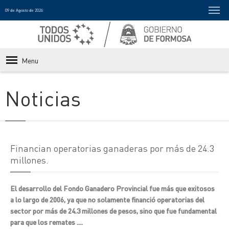
09 de Agosto de 2026
Menu
Noticias
Financian operatorias ganaderas por más de 24.3
millones.
El desarrollo del Fondo Ganadero Provincial fue más que exitosos
a lo largo de 2006, ya que no solamente financió operatorias del
sector por más de 24.3 millones de pesos, sino que fue fundamental
para que los remates ....