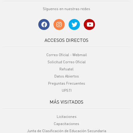
Síguenos en nuestras redes
ACCESOS DIRECTOS
Correo Oficial - Webmail
Solicitud Correo Oficial
Refsatel
Datos Abiertos
Preguntas Frecuentes
UPSTI
MÁS VISITADOS
Licitaciones
Capacitaciones
Junta de Clasificación de Educación Secundaria