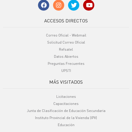
ACCESOS DIRECTOS
Correo Oficial - Webmail
Solicitud Correo Oficial
Refsatel
Datos Abiertos
Preguntas Frecuentes
UPSTI
MÁS VISITADOS
Licitaciones
Capacitaciones
Junta de Clasificación de Educación Secundaria
Instituto Provincial de la Vivienda (IPV)
Educación