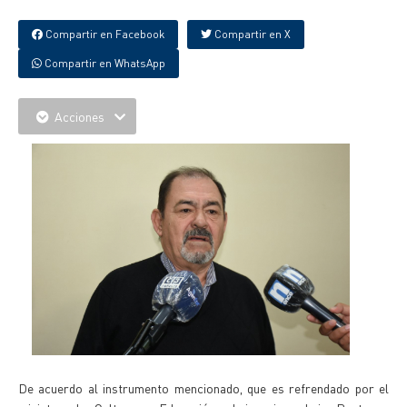
Compartir en Facebook
Compartir en X
Compartir en WhatsApp
Acciones
De acuerdo al instrumento mencionado, que es refrendado por el