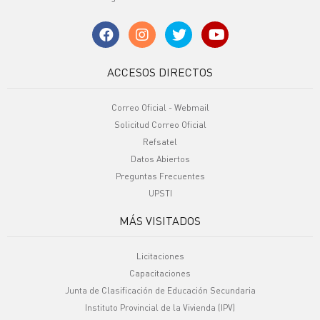
ACCESOS DIRECTOS
Correo Oficial - Webmail
Solicitud Correo Oficial
Refsatel
Datos Abiertos
Preguntas Frecuentes
UPSTI
MÁS VISITADOS
Licitaciones
Capacitaciones
Junta de Clasificación de Educación Secundaria
Instituto Provincial de la Vivienda (IPV)