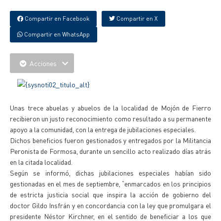
Compartir en Facebook
Compartir en X
Compartir en WhatsApp
Acciones
Unas trece abuelas y abuelos de la localidad de Mojón de Fierro
recibieron un justo reconocimiento como resultado a su permanente
apoyo a la comunidad, con la entrega de jubilaciones especiales.
Dichos beneficios fueron gestionados y entregados por la Militancia
Peronista de Formosa, durante un sencillo acto realizado días atrás
en la citada localidad.
Según se informó, dichas jubilaciones especiales habían sido
gestionadas en el mes de septiembre, “enmarcados en los principios
de estricta justicia social que inspira la acción de gobierno del
doctor Gildo Insfrán y en concordancia con la ley que promulgara el
presidente Néstor Kirchner, en el sentido de beneficiar a los que