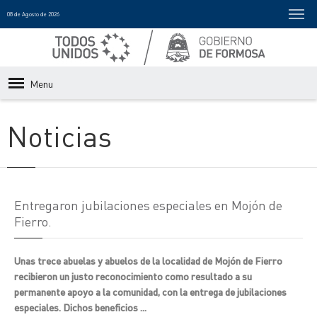
08 de Agosto de 2026
Menu
Noticias
Entregaron jubilaciones especiales en Mojón de
Fierro.
Unas trece abuelas y abuelos de la localidad de Mojón de Fierro
recibieron un justo reconocimiento como resultado a su
permanente apoyo a la comunidad, con la entrega de jubilaciones
especiales. Dichos beneficios ...