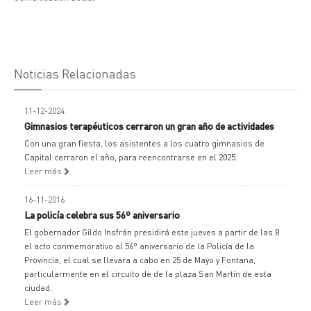
Noticias Relacionadas
11-12-2024
Gimnasios terapéuticos cerraron un gran año de actividades
Con una gran fiesta, los asistentes a los cuatro gimnasios de
Capital cerraron el año, para reencontrarse en el 2025.
Leer más
16-11-2016
La policía celebra sus 56º aniversario
El gobernador Gildo Insfrán presidirá este jueves a partir de las 8
el acto conmemorativo al 56º aniversario de la Policía de la
Provincia, el cual se llevara a cabo en 25 de Mayo y Fontana,
particularmente en el circuito de de la plaza San Martín de esta
ciudad.
Leer más