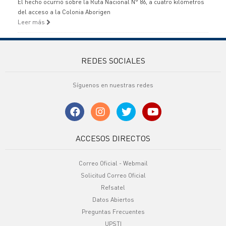
El hecho ocurrió sobre la Ruta Nacional N° 86, a cuatro kilómetros
del acceso a la Colonia Aborigen
Leer más
REDES SOCIALES
Síguenos en nuestras redes
ACCESOS DIRECTOS
Correo Oficial - Webmail
Solicitud Correo Oficial
Refsatel
Datos Abiertos
Preguntas Frecuentes
UPSTI