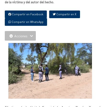
de la víctima y del autor del hecho.
Compartir en Facebook
Compartir en X
Compartir en WhatsApp
Acciones