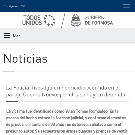
07 de Agosto de 2026
Menu
Noticias
La Policía investiga un homicidio ocurrido en el
paraje Quema Nuevo; por el caso hay un detenido
La víctima fue identificada como Yulan Tomas Romualdo. En la
escena del hecho estuvo la forense judicial, y conforme elementos
de prueba, un hombre de 38 años fue detenido, señalado como el
presunto autor. Se secuestraron armas blancas y prendas de vestir