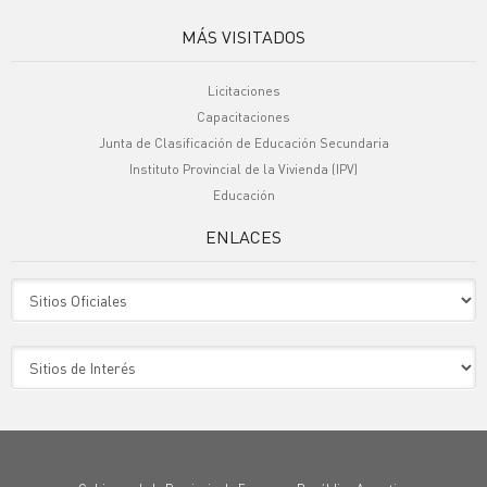
MÁS VISITADOS
Licitaciones
Capacitaciones
Junta de Clasificación de Educación Secundaria
Instituto Provincial de la Vivienda (IPV)
Educación
ENLACES
Sitio Oficiales
Sitio de Interes