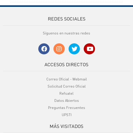
REDES SOCIALES
Síguenos en nuestras redes
ACCESOS DIRECTOS
Correo Oficial - Webmail
Solicitud Correo Oficial
Refsatel
Datos Abiertos
Preguntas Frecuentes
UPSTI
MÁS VISITADOS