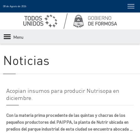
08 de Agosto de 2026
Menu
Noticias
Acopian insumos para producir Nutrisopa en
diciembre.
Con la materia prima procedente de las quintas y chacras de los
pequeños productores del PAIPPA, la planta de Nutrir ubicada en
predios del parque industrial de esta ciudad se encuentra abocada ...