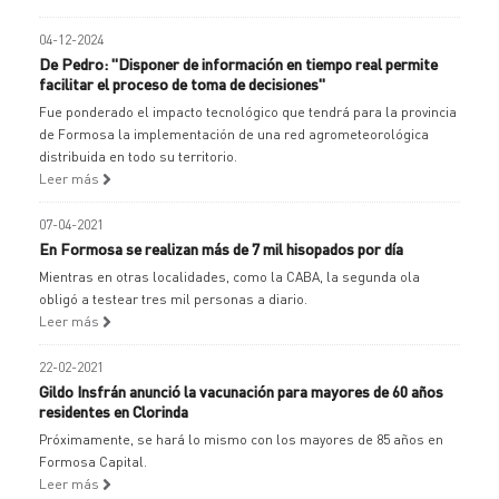
04-12-2024
De Pedro: "Disponer de información en tiempo real permite
facilitar el proceso de toma de decisiones"
Fue ponderado el impacto tecnológico que tendrá para la provincia
de Formosa la implementación de una red agrometeorológica
distribuida en todo su territorio.
Leer más
07-04-2021
En Formosa se realizan más de 7 mil hisopados por día
Mientras en otras localidades, como la CABA, la segunda ola
obligó a testear tres mil personas a diario.
Leer más
22-02-2021
Gildo Insfrán anunció la vacunación para mayores de 60 años
residentes en Clorinda
Próximamente, se hará lo mismo con los mayores de 85 años en
Formosa Capital.
Leer más