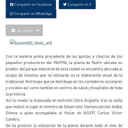
Compartir en Facebook
Compartir en X
Compartir en WhatsApp
Acciones
Con la materia prima procedente de las quintas y chacras de los
pequeños productores del PAIPPA, la planta de Nutrir ubicada en
predios del parque industrial de esta ciudad se encuentra abocada al
acopio de insumos que se utilizarán en la elaboración anual de la
tradicional Nutrisopa que se distribuye en los comedores escolares
y sociales así como tambien en centros de salud y hospitales de toda
la provincia.
Así lo reveló la licenciada en nutrición Dora Argúello tras la visita
que realizó al lugar el ministro de Desarrollo Humano,doctor Aníbal
Gómez a quien acompañaba el titular de IASEP, Carlos Víctor
Cambra.
Se ha previsto la utilización de la planta durante todo el mes de