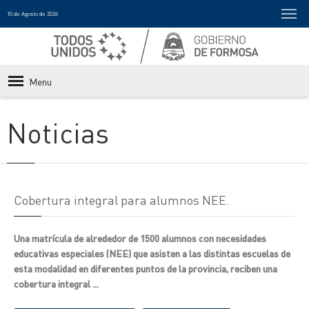
10 de Agosto de 2026
Menu
Noticias
Cobertura integral para alumnos NEE.
Una matrícula de alrededor de 1500 alumnos con necesidades
educativas especiales (NEE) que asisten a las distintas escuelas de
esta modalidad en diferentes puntos de la provincia, reciben una
cobertura integral ...