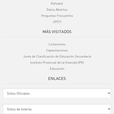
Refsatel
Datos Abiertos
Preguntas Frecuentes
UPSTI
MÁS VISITADOS
Licitaciones
Capacitaciones
Junta de Clasificación de Educación Secundaria
Instituto Provincial de la Vivienda (IPV)
Educación
ENLACES
Sitio Oficiales
Sitio de Interes