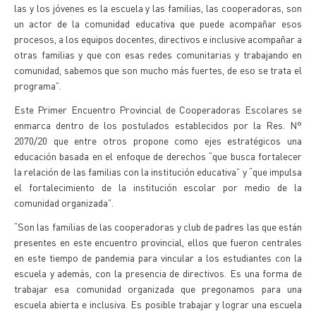
las y los jóvenes es la escuela y las familias, las cooperadoras, son
un actor de la comunidad educativa que puede acompañar esos
procesos, a los equipos docentes, directivos e inclusive acompañar a
otras familias y que con esas redes comunitarias y trabajando en
comunidad, sabemos que son mucho más fuertes, de eso se trata el
programa”.
Este Primer Encuentro Provincial de Cooperadoras Escolares se
enmarca dentro de los postulados establecidos por la Res. N°
2070/20 que entre otros propone como ejes estratégicos una
educación basada en el enfoque de derechos “que busca fortalecer
la relación de las familias con la institución educativa” y “que impulsa
el fortalecimiento de la institución escolar por medio de la
comunidad organizada”.
“Son las familias de las cooperadoras y club de padres las que están
presentes en este encuentro provincial, ellos que fueron centrales
en este tiempo de pandemia para vincular a los estudiantes con la
escuela y además, con la presencia de directivos. Es una forma de
trabajar esa comunidad organizada que pregonamos para una
escuela abierta e inclusiva. Es posible trabajar y lograr una escuela