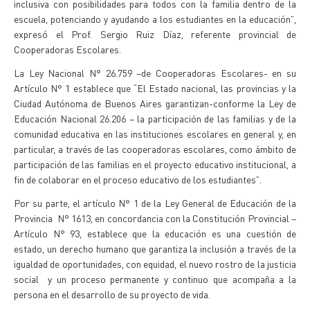
inclusiva con posibilidades para todos con la familia dentro de la
escuela, potenciando y ayudando a los estudiantes en la educación”,
expresó el Prof. Sergio Ruiz Díaz, referente provincial de
Cooperadoras Escolares.
La Ley Nacional N° 26.759 –de Cooperadoras Escolares- en su
Artículo N° 1 establece que “El Estado nacional, las provincias y la
Ciudad Autónoma de Buenos Aires garantizan-conforme la Ley de
Educación Nacional 26.206 – la participación de las familias y de la
comunidad educativa en las instituciones escolares en general y, en
particular, a través de las cooperadoras escolares, como ámbito de
participación de las familias en el proyecto educativo institucional, a
fin de colaborar en el proceso educativo de los estudiantes”.
Por su parte, el artículo N° 1 de la Ley General de Educación de la
Provincia N° 1613, en concordancia con la Constitución Provincial –
Artículo N° 93, establece que la educación es una cuestión de
estado, un derecho humano que garantiza la inclusión a través de la
igualdad de oportunidades, con equidad, el nuevo rostro de la justicia
social y un proceso permanente y continuo que acompaña a la
persona en el desarrollo de su proyecto de vida.