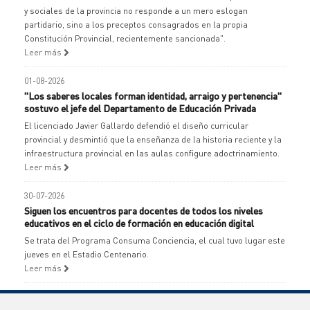
y sociales de la provincia no responde a un mero eslogan
partidario, sino a los preceptos consagrados en la propia
Constitución Provincial, recientemente sancionada".
Leer más
01-08-2026
"Los saberes locales forman identidad, arraigo y pertenencia"
sostuvo el jefe del Departamento de Educación Privada
El licenciado Javier Gallardo defendió el diseño curricular
provincial y desmintió que la enseñanza de la historia reciente y la
infraestructura provincial en las aulas configure adoctrinamiento.
Leer más
30-07-2026
Siguen los encuentros para docentes de todos los niveles
educativos en el ciclo de formación en educación digital
Se trata del Programa Consuma Conciencia, el cual tuvo lugar este
jueves en el Estadio Centenario.
Leer más