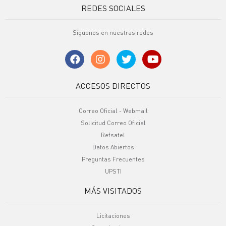
REDES SOCIALES
Síguenos en nuestras redes
ACCESOS DIRECTOS
Correo Oficial - Webmail
Solicitud Correo Oficial
Refsatel
Datos Abiertos
Preguntas Frecuentes
UPSTI
MÁS VISITADOS
Licitaciones