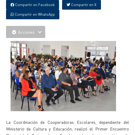
Compartir en Facebook
Compartir en X
Compartir en WhatsApp
Acciones
La Coordinación de Cooperadoras Escolares, dependiente del
Ministerio de Cultura y Educación, realizó el Primer Encuentro