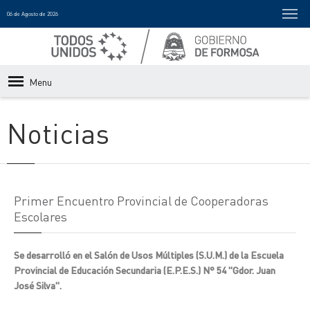
06 de Agosto de 2026
Menu
Noticias
Primer Encuentro Provincial de Cooperadoras
Escolares
Se desarrolló en el Salón de Usos Múltiples (S.U.M.) de la Escuela
Provincial de Educación Secundaria (E.P.E.S.) N° 54 "Gdor. Juan
José Silva".