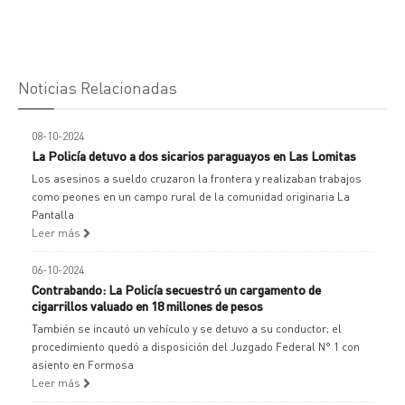
Noticias Relacionadas
08-10-2024
La Policía detuvo a dos sicarios paraguayos en Las Lomitas
Los asesinos a sueldo cruzaron la frontera y realizaban trabajos
como peones en un campo rural de la comunidad originaria La
Pantalla
Leer más
06-10-2024
Contrabando: La Policía secuestró un cargamento de
cigarrillos valuado en 18 millones de pesos
También se incautó un vehículo y se detuvo a su conductor; el
procedimiento quedó a disposición del Juzgado Federal N° 1 con
asiento en Formosa
Leer más