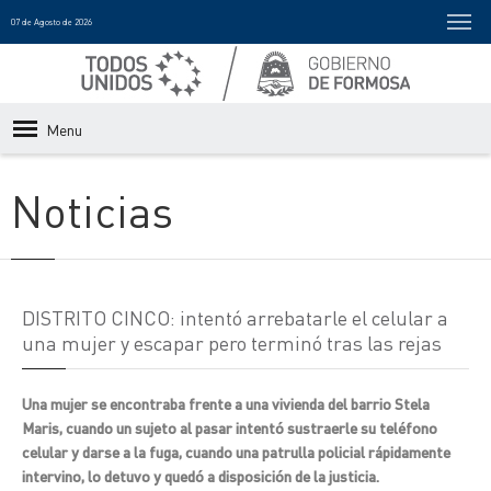
07 de Agosto de 2026
Menu
Noticias
DISTRITO CINCO: intentó arrebatarle el celular a
una mujer y escapar pero terminó tras las rejas
Una mujer se encontraba frente a una vivienda del barrio Stela
Maris, cuando un sujeto al pasar intentó sustraerle su teléfono
celular y darse a la fuga, cuando una patrulla policial rápidamente
intervino, lo detuvo y quedó a disposición de la justicia.