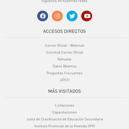
Síguenos en nuestras redes
ACCESOS DIRECTOS
Correo Oficial - Webmail
Solicitud Correo Oficial
Refsatel
Datos Abiertos
Preguntas Frecuentes
UPSTI
MÁS VISITADOS
Licitaciones
Capacitaciones
Junta de Clasificación de Educación Secundaria
Instituto Provincial de la Vivienda (IPV)