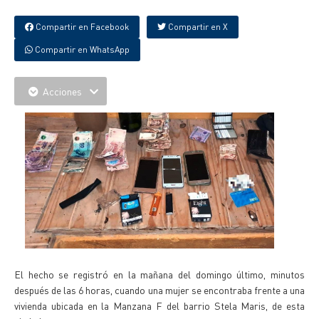
Compartir en Facebook
Compartir en X
Compartir en WhatsApp
Acciones
El hecho se registró en la mañana del domingo último, minutos
después de las 6 horas, cuando una mujer se encontraba frente a una
vivienda ubicada en la Manzana F del barrio Stela Maris, de esta