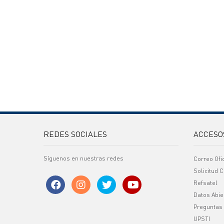
REDES SOCIALES
ACCESO
Síguenos en nuestras redes
Correo Ofi
Solicitud C
Refsatel
Datos Abie
Preguntas
UPSTI