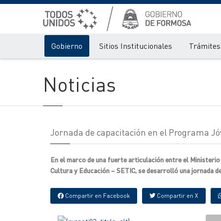
Gobierno
Sitios Institucionales
Trámites 
Noticias
Jornada de capacitación en el Programa Jó
En el marco de una fuerte articulación entre el Minister
Cultura y Educación – SETIC, se desarrolló una jornada de 
Compartir en Facebook
Compartir en X