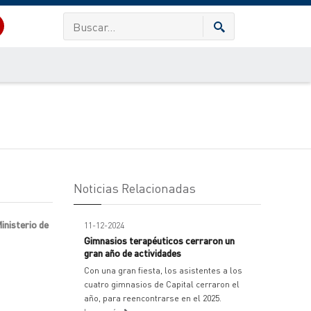
Noticias Relacionadas
inisterio de
11-12-2024
Gimnasios terapéuticos cerraron un
gran año de actividades
Con una gran fiesta, los asistentes a los
cuatro gimnasios de Capital cerraron el
año, para reencontrarse en el 2025.